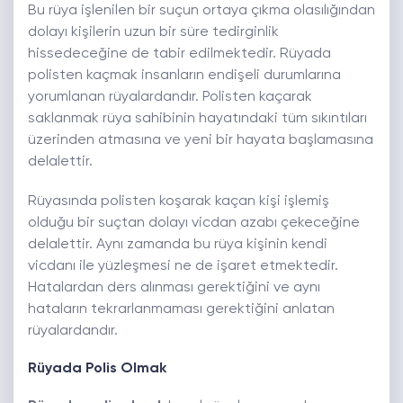
Bu rüya işlenilen bir suçun ortaya çıkma olasılığından
dolayı kişilerin uzun bir süre tedirginlik
hissedeceğine de tabir edilmektedir. Rüyada
polisten kaçmak insanların endişeli durumlarına
yorumlanan rüyalardandır. Polisten kaçarak
saklanmak rüya sahibinin hayatındaki tüm sıkıntıları
üzerinden atmasına ve yeni bir hayata başlamasına
delalettir.
Rüyasında polisten koşarak kaçan kişi işlemiş
olduğu bir suçtan dolayı vicdan azabı çekeceğine
delalettir. Aynı zamanda bu rüya kişinin kendi
vicdanı ile yüzleşmesi ne de işaret etmektedir.
Hatalardan ders alınması gerektiğini ve aynı
hataların tekrarlanmaması gerektiğini anlatan
rüyalardandır.
Rüyada Polis Olmak