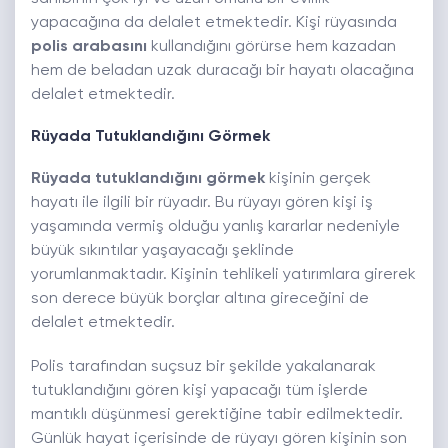
yapacağına da delalet etmektedir. Kişi rüyasında
polis arabasını
kullandığını görürse hem kazadan
hem de beladan uzak duracağı bir hayatı olacağına
delalet etmektedir.
Rüyada Tutuklandığını Görmek
Rüyada tutuklandığını görmek
kişinin gerçek
hayatı ile ilgili bir rüyadır. Bu rüyayı gören kişi iş
yaşamında vermiş olduğu yanlış kararlar nedeniyle
büyük sıkıntılar yaşayacağı şeklinde
yorumlanmaktadır. Kişinin tehlikeli yatırımlara girerek
son derece büyük borçlar altına gireceğini de
delalet etmektedir.
Polis tarafından suçsuz bir şekilde yakalanarak
tutuklandığını gören kişi yapacağı tüm işlerde
mantıklı düşünmesi gerektiğine tabir edilmektedir.
Günlük hayat içerisinde de rüyayı gören kişinin son