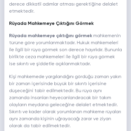
derece dikkatli adımlar atması gerektiğine delalet
etmektedir.
Rüyada Mahkemeye Çıktığını Görmek
Rüyada mahkemeye çıktığını görmek
mahkemenin
türüne göre yorumlanmaktadır. Hukuk mahkemeleri
ile ilgili bir rüya görmek son derece hayırlıdır. Bununla
birlikte ceza mahkemeleri ile ilgili bir rüya görmek
ise sıkıntı ve şiddetle açıklanmaktadır.
Kişi mahkemede yargılandığını gördüğü zaman yakın
bir zaman içerisinde büyük bir sıkıntı içerisine
düşeceğini tabir edilmektedir. Bu rüya aynı
zamanda insanları heyecanlandıracak bir takım
olayların meydana geleceğine delalet etmektedir.
Sıkıntı ve kader olarak yorumlanan mahkeme rüyaları
aynı zamanda kişinin uğrayacağı zarar ve ziyan
olarak da tabir edilmektedir.