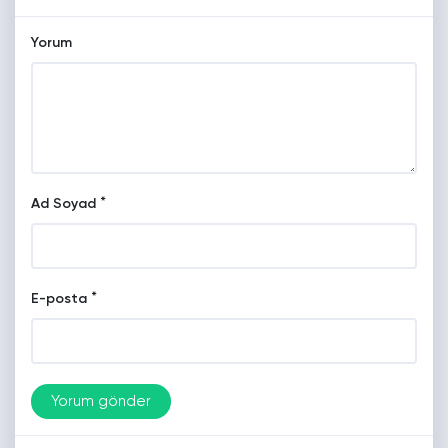
Yorum
*
Ad Soyad
*
E-posta