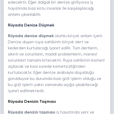
edecektir. Eğer dalgalı bir denize giriliyorsa iş
hayatında bazı kötü insanlar ile karşılaşılacağı
anlamı çıkarılabilir.
Rüyada Denize Düşmek
Rüyada denize düşmek
olumlu birçok anlam içerir.
Denize düşen rüya sahibinin birçok dert ve
kederden kurtulacağı işaret edilir. Tüm dertlerin,
sıkıntı ve sorunların, maddi problemlerin, manevi
sorunların tamamı bitecektir. Rüya sahibinin kısmeti
açılacak ve kısa sürede kısmetsizliğinden
kurtulacaktır. Eğer denize arabayla düşüldüğü
görüldüyse bu durumda bazı gizli işlerin olduğu ve
bu gizli işlerin yakın zamanda açığa çıkabileceği
işaret edilmektedir.
Rüyada Denizin Taşması
Rüyada denizin taşması
iş hayatında yeni ve