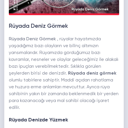
Rüyada Deniz Görmek
Rüyada Deniz Görmek
, rüyalar hayatımızda
yaşadığımız bazı olayların ve bilinç altımızın
yansımalarıdır. Rüyamızda gördüğümüz bazı
kavramlar, nesneler ve olaylar geleceğimiz ile alakalı
bazı ipuçları verebilmektedir. Sıklıkla görülen
şeylerden birisi de denizdir.
Rüyada deniz görmek
olumlu tabirlere sahiptir. Maddi açıdan rahatlama
ve huzura erme anlamları mevcuttur. Ayrıca rüya
sahibinin yakın bir zamanda beklenmedik bir yerden
para kazanacağı veya mal sahibi olacağı işaret
edilir.
Rüyada Denizde Yüzmek