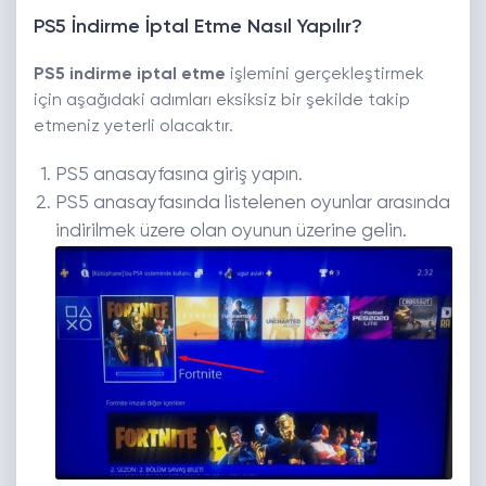
PS5 İndirme İptal Etme Nasıl Yapılır?
PS5 indirme iptal etme
işlemini gerçekleştirmek
için aşağıdaki adımları eksiksiz bir şekilde takip
etmeniz yeterli olacaktır.
PS5 anasayfasına giriş yapın.
PS5 anasayfasında listelenen oyunlar arasında
indirilmek üzere olan oyunun üzerine gelin.