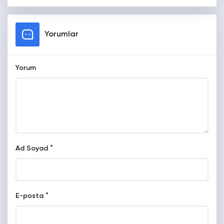
Yorumlar
Yorum
*
Ad Soyad
*
E-posta