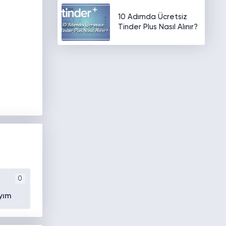
10 Adımda Ücretsiz
Tinder Plus Nasıl Alınır?
0
yım