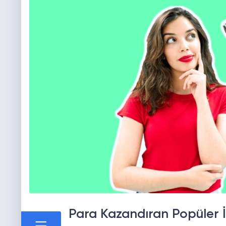
Para Kazandıran Popüler İ