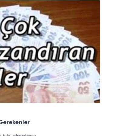
 Gerekenler