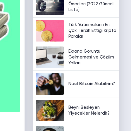
Önerileri (2022 Güncel
Liste)
Türk Yatırımcıların En
Çok Tercih Ettiği Kripto
Paralar
Ekrana Görüntü
Gelmemesi ve Çözüm
Yolları
Nasıl Bitcoin Alabilirim?
Beyni Besleyen
Yiyecekler Nelerdir?