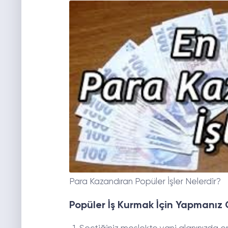
Para Kazandıran Popüler İşler Nelerdir?
Popüler İş Kurmak İçin Yapmanız