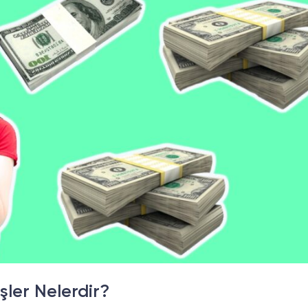
şler Nelerdir?