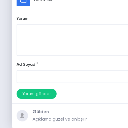
Yorum
*
Ad Soyad
Gülden
Açıklama güzel ve anlaşılır