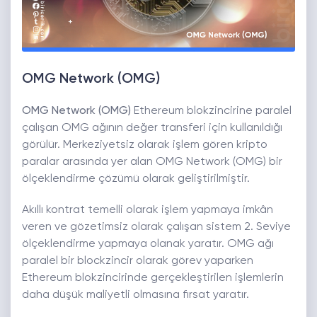
OMG Network (OMG)
OMG Network (OMG)
Ethereum blokzincirine paralel
çalışan OMG ağının değer transferi için kullanıldığı
görülür. Merkeziyetsiz olarak işlem gören kripto
paralar arasında yer alan OMG Network (OMG) bir
ölçeklendirme çözümü olarak geliştirilmiştir.
Akıllı kontrat temelli olarak işlem yapmaya imkân
veren ve gözetimsiz olarak çalışan sistem 2. Seviye
ölçeklendirme yapmaya olanak yaratır. OMG ağı
paralel bir blockzincir olarak görev yaparken
Ethereum blokzincirinde gerçekleştirilen işlemlerin
daha düşük maliyetli olmasına fırsat yaratır.