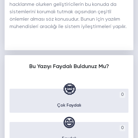
hacklanme olurken geliştiricilerin bu konuda da
sistemlerini korumalı tutmak açısından çeşitli
önlemler alması söz konusudur. Bunun için yazılım
mühendisleri aracılığı ile sistem iyileştirmeleri yapılır.
Bu Yazıyı Faydalı Buldunuz Mu?
🤓
0
Çok Faydalı
😄
0