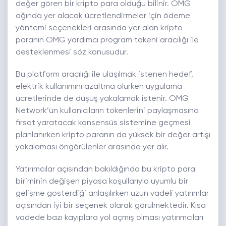
değer gören bir kripto para olduğu bilinir. OMG
ağında yer alacak ücretlendirmeler için ödeme
yöntemi seçenekleri arasında yer alan kripto
paranın OMG yardımcı program tokeni aracılığı ile
desteklenmesi söz konusudur.
Bu platform aracılığı ile ulaşılmak istenen hedef,
elektrik kullanımını azaltma olurken uygulama
ücretlerinde de düşüş yakalamak istenir. OMG
Network’ün kullanıcıların tokenlerini paylaşmasına
fırsat yaratacak konsensüs sistemine geçmesi
planlanırken kripto paranın da yüksek bir değer artışı
yakalaması öngörülenler arasında yer alır.
Yatırımcılar açısından bakıldığında bu kripto para
biriminin değişen piyasa koşullarıyla uyumlu bir
gelişme gösterdiği anlaşılırken uzun vadeli yatırımlar
açısından iyi bir seçenek olarak görülmektedir. Kısa
vadede bazı kayıplara yol açmış olması yatırımcıları