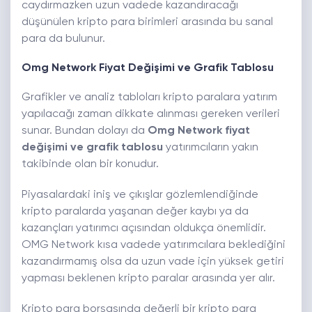
caydırmazken uzun vadede kazandıracağı
düşünülen kripto para birimleri arasında bu sanal
para da bulunur.
Omg Network Fiyat Değişimi ve Grafik Tablosu
Grafikler ve analiz tabloları kripto paralara yatırım
yapılacağı zaman dikkate alınması gereken verileri
sunar. Bundan dolayı da
Omg Network fiyat
değişimi ve grafik tablosu
yatırımcıların yakın
takibinde olan bir konudur.
Piyasalardaki iniş ve çıkışlar gözlemlendiğinde
kripto paralarda yaşanan değer kaybı ya da
kazançları yatırımcı açısından oldukça önemlidir.
OMG Network kısa vadede yatırımcılara beklediğini
kazandırmamış olsa da uzun vade için yüksek getiri
yapması beklenen kripto paralar arasında yer alır.
Kripto para borsasında değerli bir kripto para