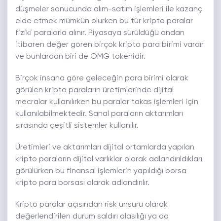
düşmeler sonucunda alım-satım işlemleri ile kazanç
elde etmek mümkün olurken bu tür kripto paralar
fiziki paralarla alınır. Piyasaya sürüldüğü andan
itibaren değer gören birçok kripto para birimi vardır
ve bunlardan biri de OMG tokenidir.
Birçok insana göre geleceğin para birimi olarak
görülen kripto paraların üretimlerinde dijital
mecralar kullanılırken bu paralar takas işlemleri için
kullanılabilmektedir. Sanal paraların aktarımları
sırasında çeşitli sistemler kullanılır.
Üretimleri ve aktarımları dijital ortamlarda yapılan
kripto paraların dijital varlıklar olarak adlandırıldıkları
görülürken bu finansal işlemlerin yapıldığı borsa
kripto para borsası olarak adlandırılır.
Kripto paralar açısından risk unsuru olarak
değerlendirilen durum saldırı olasılığı ya da