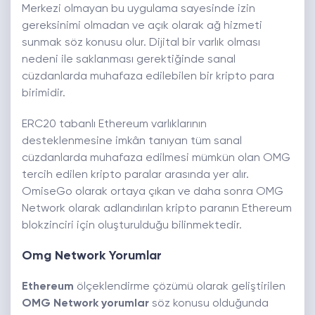
Merkezi olmayan bu uygulama sayesinde izin
gereksinimi olmadan ve açık olarak ağ hizmeti
sunmak söz konusu olur. Dijital bir varlık olması
nedeni ile saklanması gerektiğinde sanal
cüzdanlarda muhafaza edilebilen bir kripto para
birimidir.
ERC20 tabanlı Ethereum varlıklarının
desteklenmesine imkân tanıyan tüm sanal
cüzdanlarda muhafaza edilmesi mümkün olan OMG
tercih edilen kripto paralar arasında yer alır.
OmiseGo olarak ortaya çıkan ve daha sonra OMG
Network olarak adlandırılan kripto paranın Ethereum
blokzinciri için oluşturulduğu bilinmektedir.
Omg Network Yorumlar
Ethereum
ölçeklendirme çözümü olarak geliştirilen
OMG Network yorumlar
söz konusu olduğunda