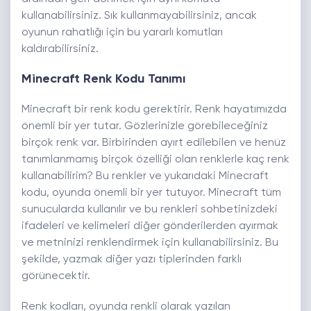
kullanabilirsiniz. Sık kullanmayabilirsiniz, ancak
oyunun rahatlığı için bu yararlı komutları
kaldırabilirsiniz.
Minecraft Renk Kodu Tanımı
Minecraft bir renk kodu gerektirir. Renk hayatımızda
önemli bir yer tutar. Gözlerinizle görebileceğiniz
birçok renk var. Birbirinden ayırt edilebilen ve henüz
tanımlanmamış birçok özelliği olan renklerle kaç renk
kullanabilirim? Bu renkler ve yukarıdaki Minecraft
kodu, oyunda önemli bir yer tutuyor. Minecraft tüm
sunucularda kullanılır ve bu renkleri sohbetinizdeki
ifadeleri ve kelimeleri diğer gönderilerden ayırmak
ve metninizi renklendirmek için kullanabilirsiniz. Bu
şekilde, yazmak diğer yazı tiplerinden farklı
görünecektir.
Renk kodları, oyunda renkli olarak yazılan