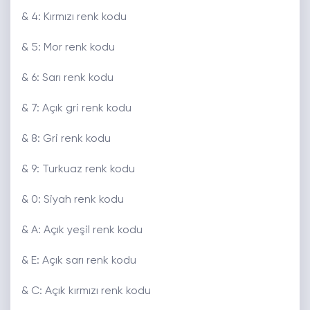
& 4: Kırmızı renk kodu
& 5: Mor renk kodu
& 6: Sarı renk kodu
& 7: Açık gri renk kodu
& 8: Gri renk kodu
& 9: Turkuaz renk kodu
& 0: Siyah renk kodu
& A: Açık yeşil renk kodu
& E: Açık sarı renk kodu
& C: Açık kırmızı renk kodu