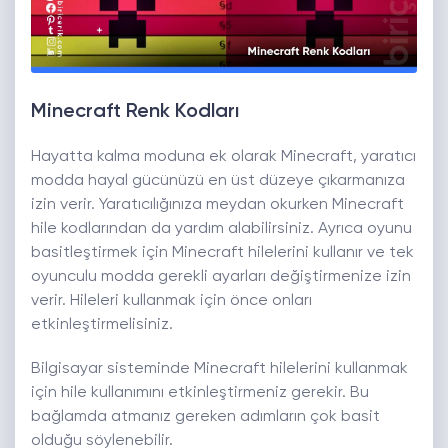
Minecraft Renk Kodları
Hayatta kalma moduna ek olarak Minecraft, yaratıcı
modda hayal gücünüzü en üst düzeye çıkarmanıza
izin verir. Yaratıcılığınıza meydan okurken Minecraft
hile kodlarından da yardım alabilirsiniz. Ayrıca oyunu
basitleştirmek için Minecraft hilelerini kullanır ve tek
oyunculu modda gerekli ayarları değiştirmenize izin
verir. Hileleri kullanmak için önce onları
etkinleştirmelisiniz.
Bilgisayar sisteminde Minecraft hilelerini kullanmak
için hile kullanımını etkinleştirmeniz gerekir. Bu
bağlamda atmanız gereken adımların çok basit
olduğu söylenebilir.