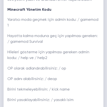
Minecraft Yönetim Kodu
Yaratıcı moda geçmek için admin kodu: / gamemod
1
Hayatta kalma moduna geç için yapılması gereken:
/ gamemod Survival
Hileleri gösterme için yapılması gereken admin
kodu: / help ve / help2
OP olarak adlandırabilirsiniz: / op
OP adını alabilirsiniz: / deop
Birini tekmeleyebilirsin: / kick name
Birini yasaklayabilirsiniz: / yasaklı isim