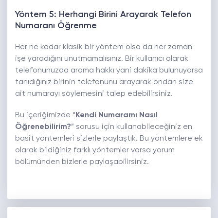
Yöntem 5: Herhangi Birini Arayarak Telefon
Numaranı Öğrenme
Her ne kadar klasik bir yöntem olsa da her zaman
işe yaradığını unutmamalısınız. Bir kullanıcı olarak
telefonunuzda arama hakkı yani dakika bulunuyorsa
tanıdığınız birinin telefonunu arayarak ondan size
ait numarayı söylemesini talep edebilirsiniz.
Bu içeriğimizde “
Kendi Numaramı Nasıl
Öğrenebilirim?
” sorusu için kullanabileceğiniz en
basit yöntemleri sizlerle paylaştık. Bu yöntemlere ek
olarak bildiğiniz farklı yöntemler varsa yorum
bölümünden bizlerle paylaşabilirsiniz.