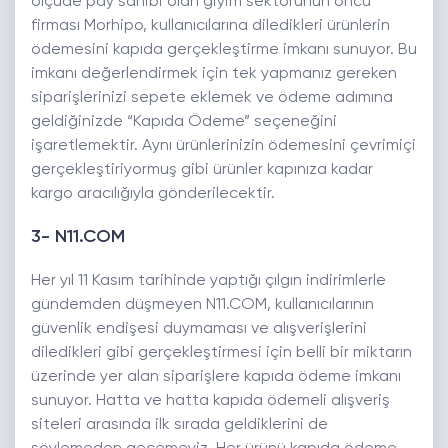
ölçüde pay sahibi olan giyim sektörünün öncü
firması Morhipo, kullanıcılarına diledikleri ürünlerin
ödemesini kapıda gerçekleştirme imkanı sunuyor. Bu
imkanı değerlendirmek için tek yapmanız gereken
siparişlerinizi sepete eklemek ve ödeme adımına
geldiğinizde “Kapıda Ödeme” seçeneğini
işaretlemektir. Aynı ürünlerinizin ödemesini çevrimiçi
gerçekleştiriyormuş gibi ürünler kapınıza kadar
kargo aracılığıyla gönderilecektir.
3- N11.COM
Her yıl 11 Kasım tarihinde yaptığı çılgın indirimlerle
gündemden düşmeyen N11.COM, kullanıcılarının
güvenlik endişesi duymaması ve alışverişlerini
diledikleri gibi gerçekleştirmesi için belli bir miktarın
üzerinde yer alan siparişlere kapıda ödeme imkanı
sunuyor. Hatta ve hatta kapıda ödemeli alışveriş
siteleri arasında ilk sırada geldiklerini de