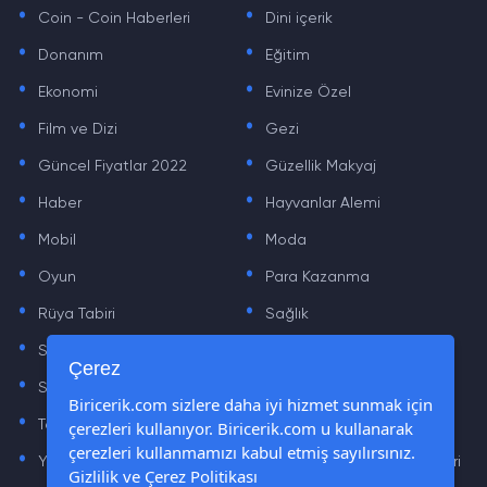
.
.
Coin - Coin Haberleri
Dini içerik
.
.
Donanım
Eğitim
.
.
Ekonomi
Evinize Özel
.
.
Film ve Dizi
Gezi
.
.
Güncel Fiyatlar 2022
Güzellik Makyaj
.
.
Haber
Hayvanlar Alemi
.
.
Mobil
Moda
.
.
Oyun
Para Kazanma
.
.
Rüya Tabiri
Sağlık
.
.
Sinema
Sosyal Medya Haberleri
.
.
Çerez
Sözler
Tarih
.
.
Biricerik.com sizlere daha iyi hizmet sunmak için
çerezleri kullanıyor. Biricerik.com u kullanarak
Teknoloji Haberleri
Yaşam
.
.
çerezleri kullanmamızı kabul etmiş sayılırsınız.
Yazılım Haberleri
Yiyecek Önerileri ve Tarifleri
Gizlilik ve Çerez Politikası