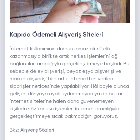
Kapıda Ödemeli Alışveriş Siteleri
İnternet kullanımının durdurulamaz bir nitelik
kazanmasıyla birlikte artık herkes işlemlerini ağ
bağlantıları aracılığıyla gerçekleştirmeye başladı. Bu
sebeple de ev alışverişi, beyaz eşya alışverişi ve
market alışverişi bile artık internetten verilen
siparişler neticesinde yapılabiliyor. Hâl böyle olunca
gelişen dünyaya ayak uyduramayan ya da bu tür
internet sitelerine halen daha güvenemeyen
kişilerin söz konusu işlemleri internet aracılığıyla
gerçekleştirmeye sıcak bakmadığını görüyoruz.
Bkz:
Alışveriş Sözleri