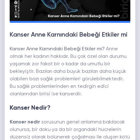
Kanser Anne Karnındaki Bebeği Etkiler mi
Kanser Anne Karnındaki Bebeği Etkiler mi?
Anne
olmak her kadının hakkıdır. Bu çok özel olan durumu
yaşamak zor fakat bir o kadar da umutlu bir
bekleyiştir. Bazıları daha büyük bazıları daha küçük
olabilen bazı sağlık problemleri görülebilmektedir.
Bu sağlık problemlerinden en tedirgin edici
olanlarından birisi ise kanserdir.
Kanser Nedir?
Kanser nedir
sorusunun genel anlamına bakılacak
olunursa, bir doku ya da bir organdaki hücrelerin
düzensiz olarak bölünerek çoğalması ile oluşan kötü