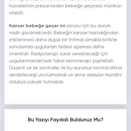
hücrelerinin prezanteden bebeğe geçmesi mümkün
olabilir.
Kanser bebeğe geçer mi
sorusu için bu durum
nadir görülmektedir. Bebeğin kanser hastalığından
etkilenmesi daha düşük bir ihtimal olmakla birlikte
sonrasında uygulanan tedavi aşaması daha
önemlidir. Radyoterapi zarar verebileceği için
uygulanmamaktadır fakat kemoterapi şüphelidir.
Düzenli ve sık kontroller ile bu durumun kontrol altına
alınabileceği unutulmamalı ve anne adayları moralini
oldukça yüksek tutmalıdır.
Bu Yazıyı Faydalı Buldunuz Mu?