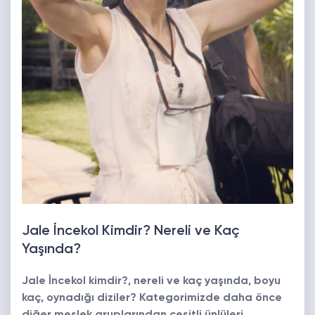
Jale İncekol Kimdir? Nereli ve Kaç
Yaşında?
Jale İncekol kimdir?, nereli ve kaç yaşında, boyu
kaç, oynadığı diziler? Kategorimizde daha önce