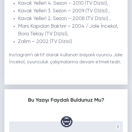
Kavak Yelleri 4. Sezon – 2010 (TV Dizisi),
Kavak Yelleri 3. Sezon – 2009 (TV Dizisi) ,
Kavak Yelleri 2. Sezon – 2008 (TV Dizisi) ,
Mars Kapıdan Baktırır – 2004 / Jale İncekol,
Bora Tekay (TV Dizisi),
Zalim – 2002 (TV Dizisi)
Instagram’ı aktif olarak kullanan başarılı oyuncu Jale
İncekol, oyunculuk çalışmalarına devam etmektedir.
Bu Yazıyı Faydalı Buldunuz Mu?
🤓
1