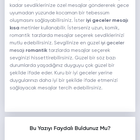
kadar sevdiklerinize özel mesajlar göndererek gece
uyumadan yüzünde kocaman bir tebessüm
oluşmasını sağlayabilirsiniz. İster
iyi geceler mesajı
kısa
metinler kullanabilir. İsterseniz uzun, komik,
romantik tarzlarda mesajlar seçerek sevdiklerinizi
mutlu edebilirsiniz. Sevgilinize en güzel
iyi geceler
mesajı
romantik
tarzlarda mesajlar seçerek
sevginizi hissettirebilirsiniz. Güzel bir söz bazı
durumlarda yaşadığınız duyguyu çok güzel bir
şekilde ifade eder. Kuru bir iyi geceler yerine
duygularınızı daha iyi bir şekilde ifade etmenizi
sağlayacak mesajlar tercih edebilirsiniz.
Bu Yazıyı Faydalı Buldunuz Mu?