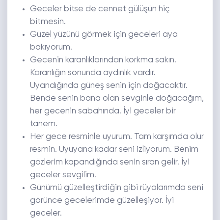
Geceler bitse de cennet gülüşün hiç
bitmesin.
Güzel yüzünü görmek için geceleri aya
bakıyorum.
Gecenin karanlıklarından korkma sakın.
Karanlığın sonunda aydınlık vardır.
Uyandığında güneş senin için doğacaktır.
Bende senin bana olan sevginle doğacağım,
her gecenin sabahında. İyi geceler bir
tanem.
Her gece resminle uyurum. Tam karşımda olur
resmin. Uyuyana kadar seni izliyorum. Benim
gözlerim kapandığında senin sıran gelir. İyi
geceler sevgilim.
Günümü güzelleştirdiğin gibi rüyalarımda seni
görünce gecelerimde güzelleşiyor. İyi
geceler.