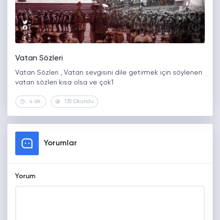
Vatan Sözleri
Vatan Sözleri , Vatan sevgisini dile getirmek için söylenen
vatan sözleri kısa olsa ve çok1
4 dk.
135 Okundu
Yorumlar
Yorum