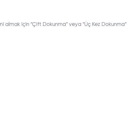
smi almak için “Çift Dokunma” veya “Üç Kez Dokunma”