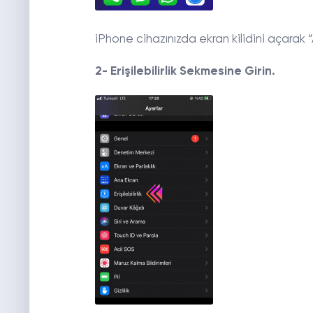
iPhone cihazınızda ekran kilidini açarak 
2- Erişilebilirlik Sekmesine Girin.