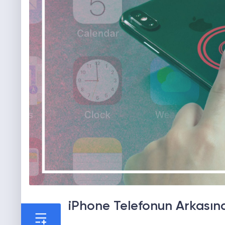
iPhone Telefonun Arkasın