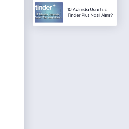
u
10 Adımda Ücretsiz
Tinder Plus Nasıl Alınır?