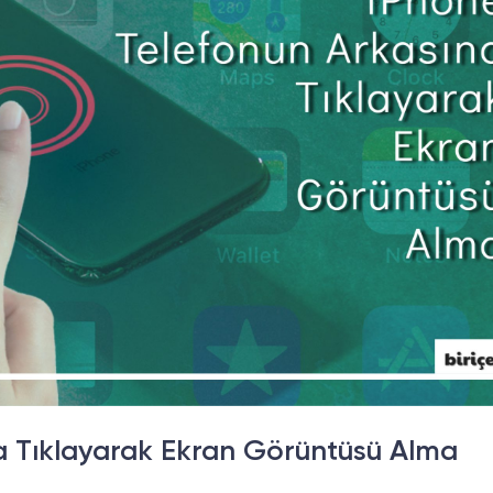
a Tıklayarak Ekran Görüntüsü Alma