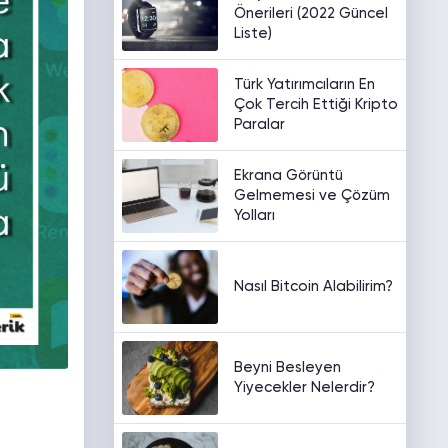
Önerileri (2022 Güncel
Liste)
Türk Yatırımcıların En
Çok Tercih Ettiği Kripto
Paralar
Ekrana Görüntü
Gelmemesi ve Çözüm
Yolları
Nasıl Bitcoin Alabilirim?
Beyni Besleyen
Yiyecekler Nelerdir?