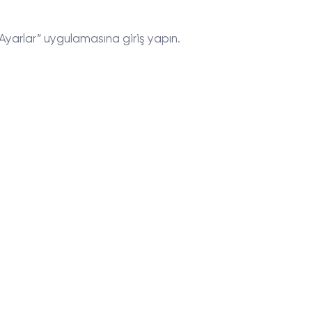
“Ayarlar” uygulamasına giriş yapın.