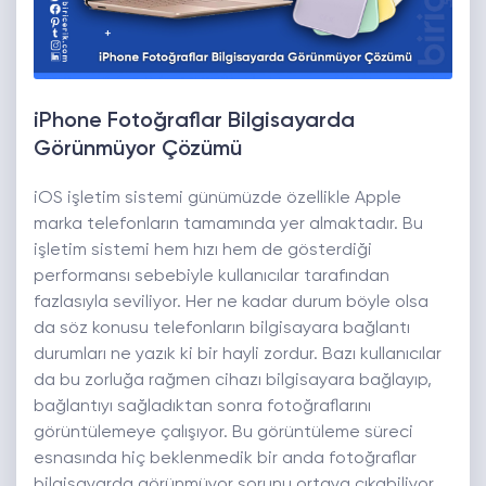
iPhone Fotoğraflar Bilgisayarda
Görünmüyor Çözümü
iOS işletim sistemi günümüzde özellikle Apple
marka telefonların tamamında yer almaktadır. Bu
işletim sistemi hem hızı hem de gösterdiği
performansı sebebiyle kullanıcılar tarafından
fazlasıyla seviliyor. Her ne kadar durum böyle olsa
da söz konusu telefonların bilgisayara bağlantı
durumları ne yazık ki bir hayli zordur. Bazı kullanıcılar
da bu zorluğa rağmen cihazı bilgisayara bağlayıp,
bağlantıyı sağladıktan sonra fotoğraflarını
görüntülemeye çalışıyor. Bu görüntüleme süreci
esnasında hiç beklenmedik bir anda fotoğraflar
bilgisayarda görünmüyor sorunu ortaya çıkabiliyor.