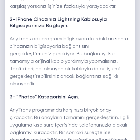
karşılaşıyorsanız işinize fazlasıyla yarayacaktır.
2- iPhone Cihazınızı Lightning Kablosuyla
Bilgisayarınıza Bağlayın.
AnyTrans adlı programı bilgisayara kurduktan sonra
cihazınızın bilgisayarla bağlantısını
gerçekleştirmeniz gerekiyor. Bu bağlantıyı ise
tamamıyla orijinal kablo yardımıyla yapmalısınız.
Tabii ki orijinal olmayan bir kabloyla da bu işlemi
gerçekleştirebilirsiniz ancak bağlantınız sağlıklı
olmayabilir.
3- “Photos” Kategorisini Açın.
AnyTrans programında karşınıza birçok onay
çıkacaktır. Bu onayların tamamını gerçekleştirin. İlgili
uygulama kısa süre içerisinde telefonunuzla alakalı
bağlantıyı kuracaktır. Bir sonraki süreçte ise