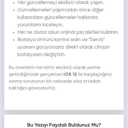
Her güncellemeyi eksiksiz olarak yapın.
Güncellemeleri yapmadan önce diğer
kullanıcıların güncellemeler hakkında
yorumlarını inceleyin.
Her ne olursa olsun orijinal şarj aletleri kullanın.
Batarya ömrünü kontrol edin ve “Servis”
uyarısını görüyorsanız direkt olarak cihazın
bataryasını değiştirin.
Bu önerilerin her birini eksiksiz olarak yerine
getirdiğinizde gerçekten
iOS 12
ile karşılaştığınız
ısınma sorununun bir nebzede olsa ortadan
kalktığını göreceksiniz.
Bu Yazıyı Faydalı Buldunuz Mu?