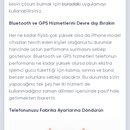
kesin çözüm bulmak için
buradaki
uygulamayı
kullanabilirsiniz.
Bluetooth ve GPS Hizmetlerini Devre dışı Bırakın
Her ne kadar fiyatı çok yüksek olsa da iPhone model
cihazları tercih eden kişiler olağanüstü durumlar
haricinde üstün performans sunmasını sebep
gösteriyor. Bluetooth ve GPS hizmetleri telefonun
performansı ne kadar yüksek olursa olsun ekstra
işlemci gücü tükettiği için kasma, ısınma ve buna
benzer sorunlara sebep olacaktır. Bu durumda sizin
yapacağınız tek şey her iki hizmeti de
kullanmadığınız zaman dilimleri içerisinde pasif hale
getirmekten ibarettir.
Telefonunuzu Fabrika Ayarlarına Döndürün