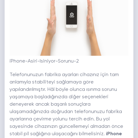
iPhone-Asiri-Isiniyor-Sorunu-2
Telefonunuzun fabrika ayarları cihazınız için tam
anlamıyla stabiliteyi sağlamaya göre
yapılandırılmıştır. Hâl böyle olunca ısınma sorunu
yaşamaya başladığınızda diğer seçenekleri
deneyerek ancak başarılı sonuçlara
ulaşamadığınızda doğrudan telefonunuzu fabrika
ayarlarına çevirme yolunu tercih edin. Bu yol
sayesinde cihazınızın güncellemeyi almadan önce
stabil pil sağlığına ulaşacağını bilmelisiniz.
iPhone