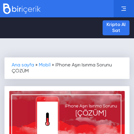
Kripto Al
Sat
Ana sayfa
»
Mobil
»
iPhone Aşırı Isınma Sorunu
ÇÖZÜM