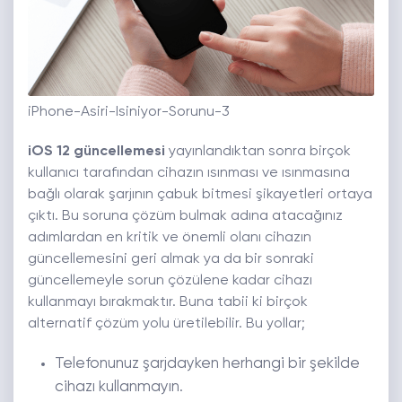
iPhone-Asiri-Isiniyor-Sorunu-3
iOS 12 güncellemesi
yayınlandıktan sonra birçok
kullanıcı tarafından cihazın ısınması ve ısınmasına
bağlı olarak şarjının çabuk bitmesi şikayetleri ortaya
çıktı. Bu soruna çözüm bulmak adına atacağınız
adımlardan en kritik ve önemli olanı cihazın
güncellemesini geri almak ya da bir sonraki
güncellemeyle sorun çözülene kadar cihazı
kullanmayı bırakmaktır. Buna tabii ki birçok
alternatif çözüm yolu üretilebilir. Bu yollar;
Telefonunuz şarjdayken herhangi bir şekilde
cihazı kullanmayın.