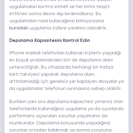
uygulamaları kontrol etmeli ve her birini tespit
ettikten sonra devre dışı bırakmalısınız. Bu
uygulamaları nasıl bulacağınızı bilmiyorsanız
buradaki
uygulama sizlere yardımcı olacaktır.
Depolama Kapasitesini Kontrol Edin
iPhone markalı telefonları kullanan kişilerin yaşadığı
en büyük problemlerden biri de depolama alanı
yetersizliğidir. Bu cihazlarda herhangi bir hafıza
kartı takviyesi yaparak depolama alanı
arttırılamadığı için gereksiz yer kaplayan dosyalar ya
da uygulamalar telefonun ısınmasına sebep olabilir.
Bunların yanı sıra depolama kapasitesi yetersiz olan
telefonlarda kullandığınız uygulama ya da oyunlarda
performans açısından sorunlar yaşamanız da
mümkündür. Depolama konusunda yaşadığınız
sorunları ortadan kaldırmak ve ısınma sorununa