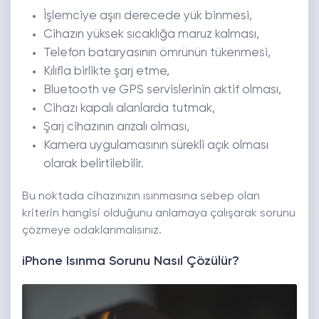
İşlemciye aşırı derecede yük binmesi,
Cihazın yüksek sıcaklığa maruz kalması,
Telefon bataryasının ömrünün tükenmesi,
Kılıfla birlikte şarj etme,
Bluetooth ve GPS servislerinin aktif olması,
Cihazı kapalı alanlarda tutmak,
Şarj cihazının arızalı olması,
Kamera uygulamasının sürekli açık olması
olarak belirtilebilir.
Bu noktada cihazınızın ısınmasına sebep olan
kriterin hangisi olduğunu anlamaya çalışarak sorunu
çözmeye odaklanmalısınız.
iPhone Isınma Sorunu Nasıl Çözülür?