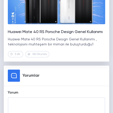
Huawei Mate 40 RS Porsche Design Genel Kullanımı
Huawei Mate 40 RS Porsche Design Genel Kullanımı ,
teknolojisini muhteşem bir mimari ile buluşturduğu1
5 dk.
165 Okundu
Yorumlar
Yorum