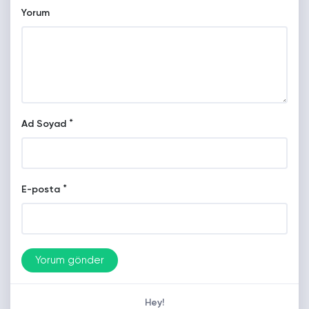
Yorum
*
Ad Soyad
*
E-posta
Hey!