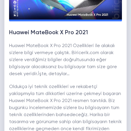
Huawei MateBook X Pro 2021
Huawei MateBook X Pro 2021 Özellikleri ile alakalı
sizlere bilgi vermeye çalıştık. Biricerik.com olarak
sizlere verdiğimiz bilgiler doğrultusunda eğer
bilgisayar alacaksanız bu bilgisayar tam size göre
desek yeridir.İşte, detaylar…
Oldukça iyi teknik özellikleri ve rekabetçi
yaklaşımıyla tüm dikkatleri üzerine çekmeyi başaran
Huawei MateBook X Pro 2021 resmen tanıtıldı. Biz
bugünkü incelememizde sizlere bu bilgisayarın tüm
teknik özelliklerinden bahsedeceğiz. Harika bir
tasarıma ve görünüme sahip olan bilgisayarın teknik
özelliklerine geçmeden önce kendi fikrimizden