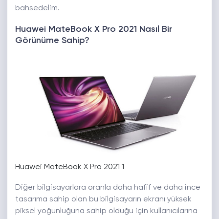
bahsedelim.
Huawei MateBook X Pro 2021 Nasıl Bir
Görünüme Sahip?
Huawei MateBook X Pro 2021 1
Diğer bilgisayarlara oranla daha hafif ve daha ince
tasarıma sahip olan bu bilgisayarın ekranı yüksek
piksel yoğunluğuna sahip olduğu için kullanıcılarına