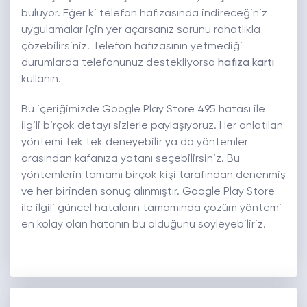
buluyor. Eğer ki telefon hafızasında indireceğiniz
uygulamalar için yer açarsanız sorunu rahatlıkla
çözebilirsiniz. Telefon hafızasının yetmediği
durumlarda telefonunuz destekliyorsa
hafıza kartı
kullanın.
Bu içeriğimizde Google Play Store 495 hatası ile
ilgili birçok detayı sizlerle paylaşıyoruz. Her anlatılan
yöntemi tek tek deneyebilir ya da yöntemler
arasından kafanıza yatanı seçebilirsiniz. Bu
yöntemlerin tamamı birçok kişi tarafından denenmiş
ve her birinden sonuç alınmıştır. Google Play Store
ile ilgili güncel hataların tamamında çözüm yöntemi
en kolay olan hatanın bu olduğunu söyleyebiliriz.