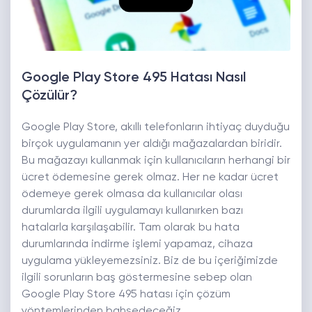
Google Play Store 495 Hatası Nasıl
Çözülür?
Google Play Store, akıllı telefonların ihtiyaç duyduğu
birçok uygulamanın yer aldığı mağazalardan biridir.
Bu mağazayı kullanmak için kullanıcıların herhangi bir
ücret ödemesine gerek olmaz. Her ne kadar ücret
ödemeye gerek olmasa da kullanıcılar olası
durumlarda ilgili uygulamayı kullanırken bazı
hatalarla karşılaşabilir. Tam olarak bu hata
durumlarında indirme işlemi yapamaz, cihaza
uygulama yükleyemezsiniz. Biz de bu içeriğimizde
ilgili sorunların baş göstermesine sebep olan
Google Play Store 495 hatası için çözüm
yöntemlerinden bahsedeceğiz.