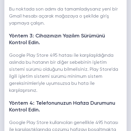
Bu noktada son adımı da tamamladıysanız yeni bir
Gmail hesabı açarak mağazaya o şekilde giriş
yapmaya çalışın.
Yöntem 3: Cihazınızın Yazılım Sürümünü
Kontrol Edin.
Google Play Store 495 hatası ile karşılaşıldığında
aslında bu hatanın bir diğer sebebinin işletim
sistemi sürümü olduğunu bilmelisiniz. Play Store’da
ilgili işletim sistemi sürümü minimum sistem
gereksinimleriyle uyumsuzsa bu hata ile
karşılaşırsınız.
Yöntem 4: Telefonunuzun Hafıza Durumunu
Kontrol Edin.
Google Play Store kullanıcıları genellikle 495 hatası
ile karşılaştıklarında çözümü hafızayı boşaltmakta