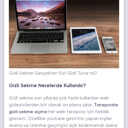
Gizli Sekme Gerçekten Sizi Gizli Tutar mı?
Gizli Sekme Nerelerde Kullanılır?
Gizli sekme son yıllarda çok fazla kullanılan web
gizleyicilerden biri olarak ön plana çıkar.
Tarayıcıda
gizli sekme açma
her web tarayıcısı için farklılık
gösterir. Özellikle youtube gezintisi yapan kişiler
arama ve izlenme geçmişini açık bırakmamak adına