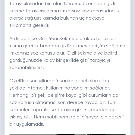
tarayıcılarından biri olan
Chrome
üzerinden gizli
sekme tarayıcısı açma imkanınız söz konusudur. İlk
olarak sağ üst kısımda bulunan üç noktaya
tıklamanız gerekir.
Ardından ise Gizli Yeni Sekme olarak adlandırılan
kısma girerek buradan gizli sekmeye erişim sağlama
imkanınız söz konusu olur. Gizli sekme diye belirti
gördüğünüzde kolay bir şekilde gizli tarayıcıyı
kullanabilirsiniz.
Özellikle son yıllarda insanlar genel olarak bu
şekilde internet kullanımına yönelim sağlarlar.
Herhangi bir şekilde şifre kaydı gibi durumların da
söz konusu olmaması son derece faydalıdır. Tüm
sekmeler kapatılır ise tarayıcı gizli sekmeden de
çıkmış olur. Hem mobil hem de bilgisayar için geçerli
bir uygulamadır.