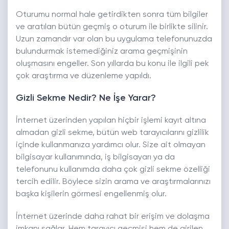
Oturumu normal hale getirdikten sonra tüm bilgiler
ve aratılan bütün geçmiş o oturum ile birlikte silinir.
Uzun zamandır var olan bu uygulama telefonunuzda
bulundurmak istemediğiniz arama geçmişinin
oluşmasını engeller. Son yıllarda bu konu ile ilgili pek
çok araştırma ve düzenleme yapıldı.
Gizli Sekme Nedir? Ne İşe Yarar?
İnternet üzerinden yapılan hiçbir işlemi kayıt altına
almadan gizli sekme, bütün web tarayıcılarını gizlilik
içinde kullanmanıza yardımcı olur. Size ait olmayan
bilgisayar kullanımında, iş bilgisayarı ya da
telefonunu kullanımda daha çok gizli sekme özelliği
tercih edilir. Böylece sizin arama ve araştırmalarınızı
başka kişilerin görmesi engellenmiş olur.
İnternet üzerinde daha rahat bir erişim ve dolaşma