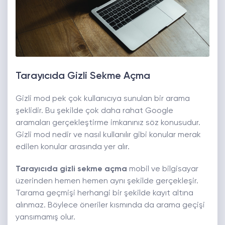
Tarayıcıda Gizli Sekme Açma
Gizli mod pek çok kullanıcıya sunulan bir arama
şeklidir. Bu şekilde çok daha rahat Google
aramaları gerçekleştirme imkanınız söz konusudur.
Gizli mod nedir ve nasıl kullanılır gibi konular merak
edilen konular arasında yer alır.
Tarayıcıda gizli sekme açma
mobil ve bilgisayar
üzerinden hemen hemen aynı şekilde gerçekleşir.
Tarama geçmişi herhangi bir şekilde kayıt altına
alınmaz. Böylece öneriler kısmında da arama geçişi
yansımamış olur.