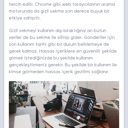
tercih edilir. Chrome gibi web tarayıcılarının arama
motorunda da gizli sekme son derece büyük bir
etkiye sahiptir.
Gizli sekmeyi kullanım dışı bıraktığınız an bütün
veriler de bu sekme ile silinip gider. Gönderiler için
son kullanım tarihi gibi bir durum belirlemeye de
gerek kalmaz. Hassas içeriklere en güvenilir şekilde
girmek istediğinizde bu şekilde kullanım
gerçekleştirmeniz gerekir. Bu şekilde bir kullanım ile
kimse görmeden hassas içerik gezilimi sağlanır.