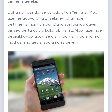
girmeniz gerekir.
Daha sonrasında ise burada çıkan Yeni Gizli Mod
üzerine tıklayarak gizli sekmeyi aktif hale
getirmeniz mümkün olur. Daha sonrasında güvenli
bir şekilde tarayıcıyı kullanabilirsiniz. Mobil üzerinden
değişiklik yapılacak ise gizli mod kısmından normal
mod kısmına geçişi sağlamanız gerekir.