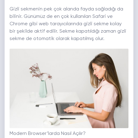
Gizli sekmenin pek çok alanda fayda sağladığı da
bilinir. Günümüz de en çok kullanılan Safari ve
Chrome gibi web tarayıcılarında gizli sekme kolay
bir şekilde aktif edilir. Sekme kapatıldığı zaman gizli
sekme de otomatik olarak kapatılmış olur.
Modern Browser’larda Nasıl Açılır?