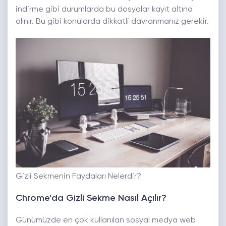
indirme gibi durumlarda bu dosyalar kayıt altına
alınır. Bu gibi konularda dikkatli davranmanız gerekir.
Gizli Sekmenin Faydaları Nelerdir?
Chrome’da Gizli Sekme Nasıl Açılır?
Günümüzde en çok kullanılan sosyal medya web