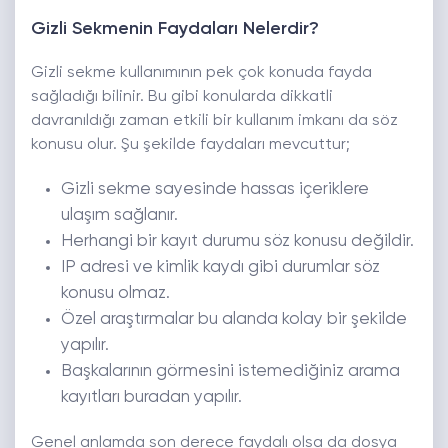
Gizli Sekmenin Faydaları Nelerdir?
Gizli sekme kullanımının pek çok konuda fayda
sağladığı bilinir. Bu gibi konularda dikkatli
davranıldığı zaman etkili bir kullanım imkanı da söz
konusu olur. Şu şekilde faydaları mevcuttur;
Gizli sekme sayesinde hassas içeriklere
ulaşım sağlanır.
Herhangi bir kayıt durumu söz konusu değildir.
IP adresi ve kimlik kaydı gibi durumlar söz
konusu olmaz.
Özel araştırmalar bu alanda kolay bir şekilde
yapılır.
Başkalarının görmesini istemediğiniz arama
kayıtları buradan yapılır.
Genel anlamda son derece faydalı olsa da dosya