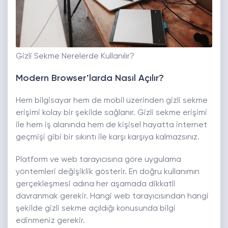
Gizli Sekme Nerelerde Kullanılır?
Modern Browser’larda Nasıl Açılır?
Hem bilgisayar hem de mobil üzerinden gizli sekme
erişimi kolay bir şekilde sağlanır. Gizli sekme erişimi
ile hem iş alanında hem de kişisel hayatta internet
geçmişi gibi bir sıkıntı ile karşı karşıya kalmazsınız.
Platform ve web tarayıcısına göre uygulama
yöntemleri değişiklik gösterir. En doğru kullanımın
gerçekleşmesi adına her aşamada dikkatli
davranmak gerekir. Hangi web tarayıcısından hangi
şekilde gizli sekme açıldığı konusunda bilgi
edinmeniz gerekir.