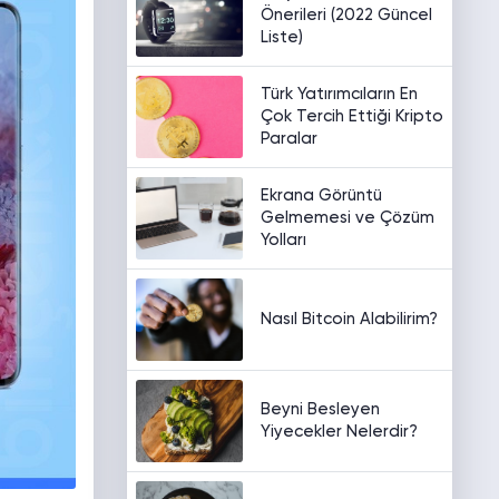
Önerileri (2022 Güncel
Liste)
Türk Yatırımcıların En
Çok Tercih Ettiği Kripto
Paralar
Ekrana Görüntü
Gelmemesi ve Çözüm
Yolları
Nasıl Bitcoin Alabilirim?
Beyni Besleyen
Yiyecekler Nelerdir?