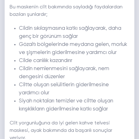
Bu maskenin cilt bakımında sayladığı faydalardan
bazıları şunlardır;
Cildin sıkılaşmasına katkı sağlayarak, daha
genç bir görünüm sağlar
Gözaltı bölgelerinde meydana gelen, morluk
ve şişmelerin giderilmesine yardımcı olur
Cilde canlılık kazandırır
Cildin nemlenmesini sağlayarak, nem
dengesini düzenler
Ciltte oluşan selülitlerin giderilmesine
yardımcı olur
Siyah noktaları temizler ve ciltte oluşan
kırışıklıkların giderilmesine katkı sağlar
Cilt yorgunluğuna da iyi gelen kahve telvesi
maskesi, ayak bakımında da başarılı sonuçlar
veriyor.