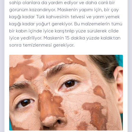
sahip olanlara da yardım ediyor ve daha canlı bir
görünüm kazandırıyor. Maskenin yapımı için, bir çay
kaşığı kadar Türk kahvesinin telvesi ve yarım yemek
kaşığı kadar yoğurt gerekiyor. Bu malzemelerin tümü
bir kabın içinde iyice karıştırılıp yüze sürülerek cilde
iyice yediriliyor. Maskenin 15 dakika yüzde kaldıktan
sonra temizlenmesi gerekiyor.