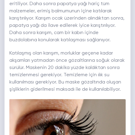
eritiliyor. Daha sonra papatya yağı hariç tüm
malzemeler, erimiş balmumunun içine katılarak
karıştırılıyor. Karışım ocak üzerinden alındıktan sonra,
papatya yağı da ilave edilerek iyice karıştırılıyor.
Daha sonra karışım, cam bir kabın içinde
buzdolabına konularak katılaşması sağlanıyor.
Katılaşmış olan karışım, morluklar geçene kadar
akşamları yatmadan önce gözaltlarına soğuk olarak
sürülür. Maskenin 20 dakika yüzde kaldıktan sonra
temizlenmesi gerekiyor. Temizleme için ılık su
kullanılması gerekiyor. Bu maske gözaltında oluşan
şişliklerin giderilmesi maksadı ile de kullanılabiliyor.