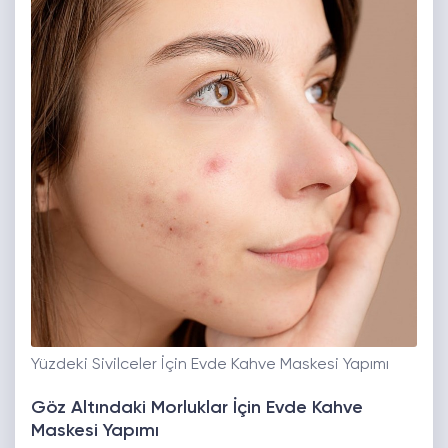
Yüzdeki Sivilceler İçin Evde Kahve Maskesi Yapımı
Göz Altındaki Morluklar İçin Evde Kahve
Maskesi Yapımı