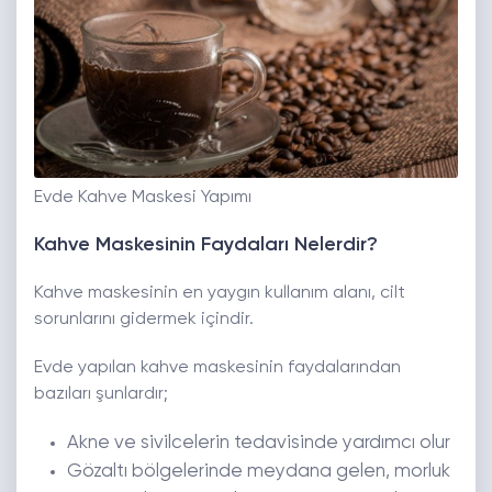
Evde Kahve Maskesi Yapımı
Kahve Maskesinin Faydaları Nelerdir?
Kahve maskesinin en yaygın kullanım alanı, cilt
sorunlarını gidermek içindir.
Evde yapılan kahve maskesinin faydalarından
bazıları şunlardır;
Akne ve sivilcelerin tedavisinde yardımcı olur
Gözaltı bölgelerinde meydana gelen, morluk