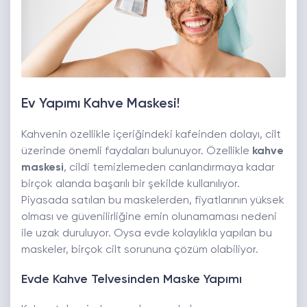
Ev Yapımı Kahve Maskesi!
Kahvenin özellikle içeriğindeki kafeinden dolayı, cilt
üzerinde önemli faydaları bulunuyor. Özellikle
kahve
maskesi
, cildi temizlemeden canlandırmaya kadar
birçok alanda başarılı bir şekilde kullanılıyor.
Piyasada satılan bu maskelerden, fiyatlarının yüksek
olması ve güvenilirliğine emin olunamaması nedeni
ile uzak duruluyor. Oysa evde kolaylıkla yapılan bu
maskeler, birçok cilt sorununa çözüm olabiliyor.
Evde Kahve Telvesinden Maske Yapımı