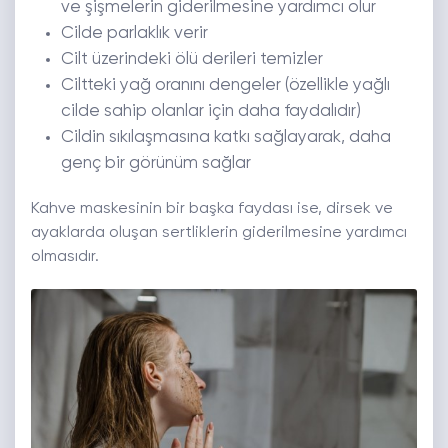
ve şişmelerin giderilmesine yardımcı olur
Cilde parlaklık verir
Cilt üzerindeki ölü derileri temizler
Ciltteki yağ oranını dengeler (özellikle yağlı
cilde sahip olanlar için daha faydalıdır)
Cildin sıkılaşmasına katkı sağlayarak, daha
genç bir görünüm sağlar
Kahve maskesinin bir başka faydası ise, dirsek ve
ayaklarda oluşan sertliklerin giderilmesine yardımcı
olmasıdır.