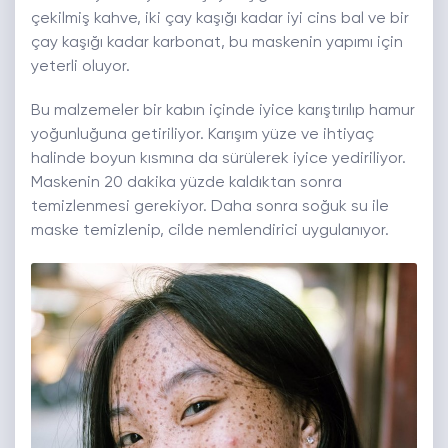
çekilmiş kahve, iki çay kaşığı kadar iyi cins bal ve bir
çay kaşığı kadar karbonat, bu maskenin yapımı için
yeterli oluyor.
Bu malzemeler bir kabın içinde iyice karıştırılıp hamur
yoğunluğuna getiriliyor. Karışım yüze ve ihtiyaç
halinde boyun kısmına da sürülerek iyice yediriliyor.
Maskenin 20 dakika yüzde kaldıktan sonra
temizlenmesi gerekiyor. Daha sonra soğuk su ile
maske temizlenip, cilde nemlendirici uygulanıyor.