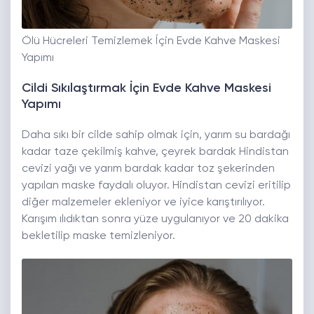
Ölü Hücreleri Temizlemek İçin Evde Kahve Maskesi
Yapımı
Cildi Sıkılaştırmak İçin Evde Kahve Maskesi
Yapımı
Daha sıkı bir cilde sahip olmak için, yarım su bardağı
kadar taze çekilmiş kahve, çeyrek bardak Hindistan
cevizi yağı ve yarım bardak kadar toz şekerinden
yapılan maske faydalı oluyor. Hindistan cevizi eritilip
diğer malzemeler ekleniyor ve iyice karıştırılıyor.
Karışım ılıdıktan sonra yüze uygulanıyor ve 20 dakika
bekletilip maske temizleniyor.