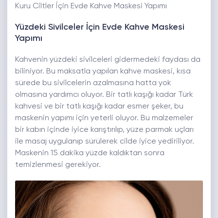
Kuru Ciltler İçin Evde Kahve Maskesi Yapımı
Yüzdeki Sivilceler İçin Evde Kahve Maskesi
Yapımı
Kahvenin yüzdeki sivilceleri gidermedeki faydası da
biliniyor. Bu maksatla yapılan kahve maskesi, kısa
sürede bu sivilcelerin azalmasına hatta yok
olmasına yardımcı oluyor. Bir tatlı kaşığı kadar Türk
kahvesi ve bir tatlı kaşığı kadar esmer şeker, bu
maskenin yapımı için yeterli oluyor. Bu malzemeler
bir kabın içinde iyice karıştırılıp, yüze parmak uçları
ile masaj uygulanıp sürülerek cilde iyice yediriliyor.
Maskenin 15 dakika yüzde kaldıktan sonra
temizlenmesi gerekiyor.