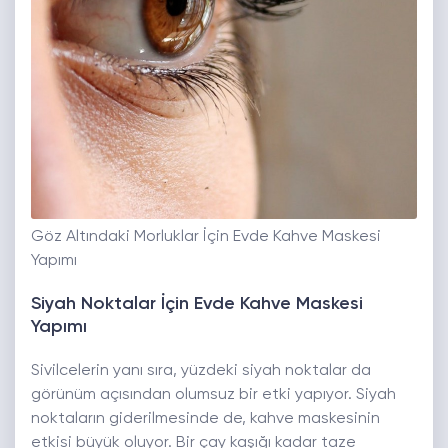
Göz Altındaki Morluklar İçin Evde Kahve Maskesi
Yapımı
Siyah Noktalar İçin Evde Kahve Maskesi
Yapımı
Sivilcelerin yanı sıra, yüzdeki siyah noktalar da
görünüm açısından olumsuz bir etki yapıyor. Siyah
noktaların giderilmesinde de, kahve maskesinin
etkisi büyük oluyor. Bir çay kaşığı kadar taze