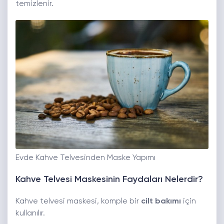
temizlenir.
Evde Kahve Telvesinden Maske Yapımı
Kahve Telvesi Maskesinin Faydaları Nelerdir?
Kahve telvesi maskesi, komple bir
cilt bakımı
için
kullanılır.