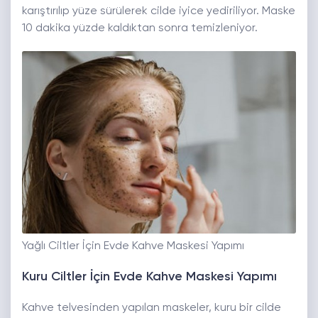
karıştırılıp yüze sürülerek cilde iyice yediriliyor. Maske
10 dakika yüzde kaldıktan sonra temizleniyor.
Yağlı Ciltler İçin Evde Kahve Maskesi Yapımı
Kuru Ciltler İçin Evde Kahve Maskesi Yapımı
Kahve telvesinden yapılan maskeler, kuru bir cilde