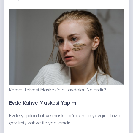
Kahve Telvesi Maskesinin Faydaları Nelerdir?
Evde Kahve Maskesi Yapımı
Evde yapılan kahve maskelerinden en yaygını, taze
çekilmiş kahve ile yapılanıdır.