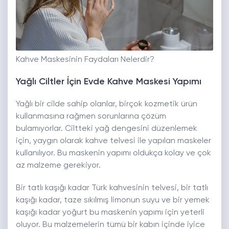
Kahve Maskesinin Faydaları Nelerdir?
Yağlı Ciltler İçin Evde Kahve Maskesi Yapımı
Yağlı bir cilde sahip olanlar, birçok kozmetik ürün
kullanmasına rağmen sorunlarına çözüm
bulamıyorlar. Ciltteki yağ dengesini düzenlemek
için, yaygın olarak kahve telvesi ile yapılan maskeler
kullanılıyor. Bu maskenin yapımı oldukça kolay ve çok
az malzeme gerekiyor.
Bir tatlı kaşığı kadar Türk kahvesinin telvesi, bir tatlı
kaşığı kadar, taze sıkılmış limonun suyu ve bir yemek
kaşığı kadar yoğurt bu maskenin yapımı için yeterli
oluyor. Bu malzemelerin tümü bir kabın içinde iyice