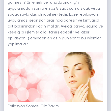
görmesini önlemek ve rahatlatmak için
uygulamadan sonra en az 8 saat sonra sıcak veya
soğuk suyla duş alınabilmektedir. Lazer epilasyon
uygulaması seansları arasında agresif ve kimyasal
cilt bakımından kaçınılmalıdır. Ayrıca banyo, sauna ve
kese gibi işlemler cildi tahriş edebilir ve lazer
epilasyon işleminden en az 4 gün sonra bu işlemler
yapılmalıdır.
Epilasyon Sonrası Cilt Bakımı