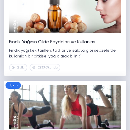
Fındık Yağının Cilde Faydaları ve Kullanımı
Fındık yağı kek tarifleri, tatlılar ve salata gibi sebzelerde
kullanılan bir bitkisel yağ olarak bilinir.1
2 dk.
6233 Okundu
İçerik