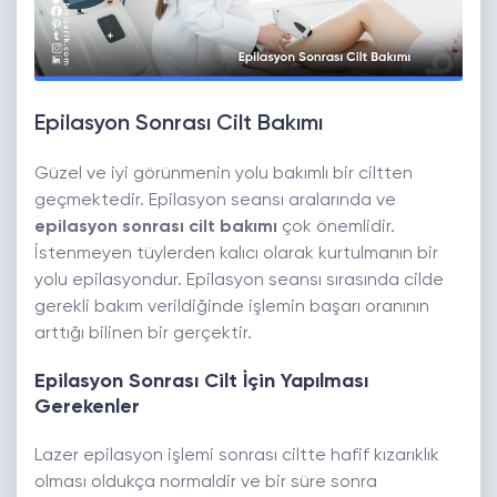
Epilasyon Sonrası Cilt Bakımı
Güzel ve iyi görünmenin yolu bakımlı bir ciltten
geçmektedir. Epilasyon seansı aralarında ve
epilasyon sonrası cilt bakımı
çok önemlidir.
İstenmeyen tüylerden kalıcı olarak kurtulmanın bir
yolu epilasyondur. Epilasyon seansı sırasında cilde
gerekli bakım verildiğinde işlemin başarı oranının
arttığı bilinen bir gerçektir.
Epilasyon Sonrası Cilt İçin Yapılması
Gerekenler
Lazer epilasyon işlemi sonrası ciltte hafif kızarıklık
olması oldukça normaldir ve bir süre sonra