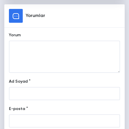
Yorumlar
Yorum
*
Ad Soyad
*
E-posta