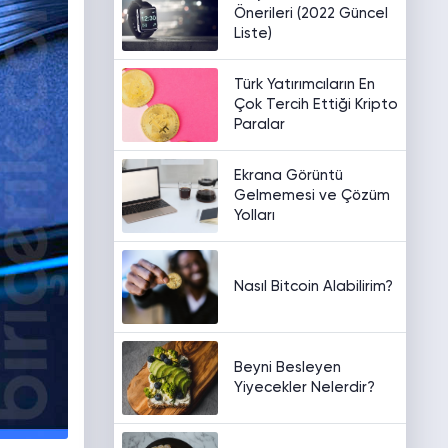
Önerileri (2022 Güncel
Liste)
Türk Yatırımcıların En
Çok Tercih Ettiği Kripto
Paralar
Ekrana Görüntü
Gelmemesi ve Çözüm
Yolları
Nasıl Bitcoin Alabilirim?
Beyni Besleyen
Yiyecekler Nelerdir?