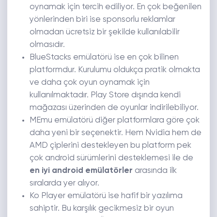
oynamak için tercih ediliyor. En çok beğenilen
yönlerinden biri ise sponsorlu reklamlar
olmadan ücretsiz bir şekilde kullanılabilir
olmasıdır.
BlueStacks emülatörü ise en çok bilinen
platformdur. Kurulumu oldukça pratik olmakta
ve daha çok oyun oynamak için
kullanılmaktadır. Play Store dışında kendi
mağazası üzerinden de oyunlar indirilebiliyor.
MEmu emülatörü diğer platformlara göre çok
daha yeni bir seçenektir. Hem Nvidia hem de
AMD çiplerini destekleyen bu platform pek
çok android sürümlerini desteklemesi ile de
en iyi android emülatörler
arasında ilk
sıralarda yer alıyor.
Ko Player emülatörü ise hafif bir yazılıma
sahiptir. Bu karşılık gecikmesiz bir oyun