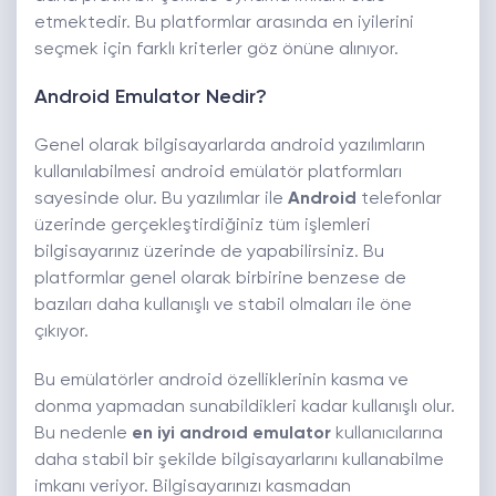
etmektedir. Bu platformlar arasında en iyilerini
seçmek için farklı kriterler göz önüne alınıyor.
Android Emulator Nedir?
Genel olarak bilgisayarlarda android yazılımların
kullanılabilmesi android emülatör platformları
sayesinde olur. Bu yazılımlar ile
Android
telefonlar
üzerinde gerçekleştirdiğiniz tüm işlemleri
bilgisayarınız üzerinde de yapabilirsiniz. Bu
platformlar genel olarak birbirine benzese de
bazıları daha kullanışlı ve stabil olmaları ile öne
çıkıyor.
Bu emülatörler android özelliklerinin kasma ve
donma yapmadan sunabildikleri kadar kullanışlı olur.
Bu nedenle
en iyi androıd emulator
kullanıcılarına
daha stabil bir şekilde bilgisayarlarını kullanabilme
imkanı veriyor. Bilgisayarınızı kasmadan