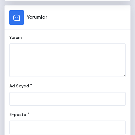
Yorumlar
Yorum
*
Ad Soyad
*
E-posta