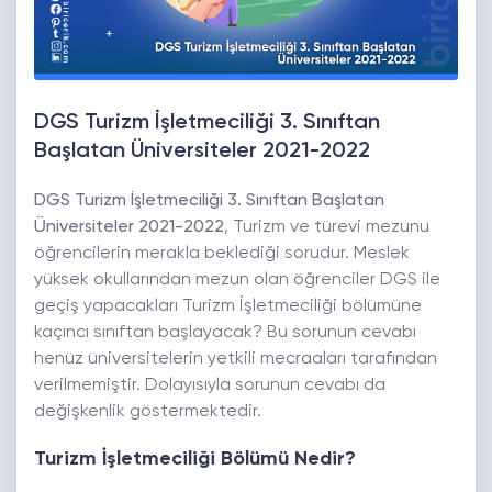
DGS Turizm İşletmeciliği 3. Sınıftan
Başlatan Üniversiteler 2021-2022
DGS Turizm İşletmeciliği 3. Sınıftan Başlatan
Üniversiteler 2021-2022
, Turizm ve türevi mezunu
öğrencilerin merakla beklediği sorudur. Meslek
yüksek okullarından mezun olan öğrenciler DGS ile
geçiş yapacakları Turizm İşletmeciliği bölümüne
kaçıncı sınıftan başlayacak? Bu sorunun cevabı
henüz üniversitelerin yetkili mecraaları tarafından
verilmemiştir. Dolayısıyla sorunun cevabı da
değişkenlik göstermektedir.
Turizm İşletmeciliği Bölümü Nedir?