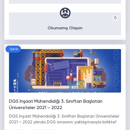
😡
0
Okumamış Olayım
İçerik
DGS İnşaat Mühendisliği 3. Sınıftan Başlatan
Üniversiteler 2021 – 2022
DGS İnşaat Mühendisliği 3. Sınıftan Başlatan Üniversiteler
2021 – 2022 yılında DGS sınavının yaklaşmasıyla birlikte1