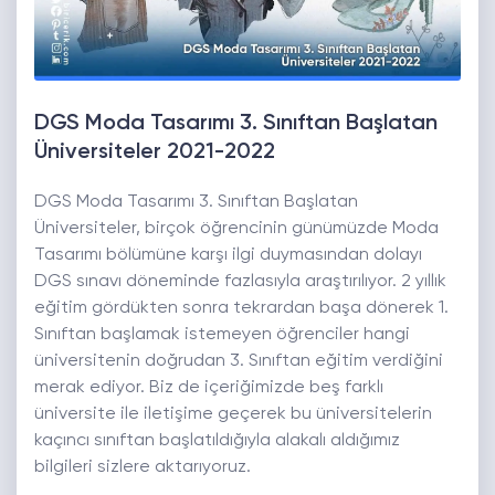
DGS Moda Tasarımı 3. Sınıftan Başlatan
Üniversiteler 2021-2022
DGS Moda Tasarımı 3. Sınıftan Başlatan
Üniversiteler, birçok öğrencinin günümüzde Moda
Tasarımı bölümüne karşı ilgi duymasından dolayı
DGS sınavı döneminde fazlasıyla araştırılıyor. 2 yıllık
eğitim gördükten sonra tekrardan başa dönerek 1.
Sınıftan başlamak istemeyen öğrenciler hangi
üniversitenin doğrudan 3. Sınıftan eğitim verdiğini
merak ediyor. Biz de içeriğimizde beş farklı
üniversite ile iletişime geçerek bu üniversitelerin
kaçıncı sınıftan başlatıldığıyla alakalı aldığımız
bilgileri sizlere aktarıyoruz.