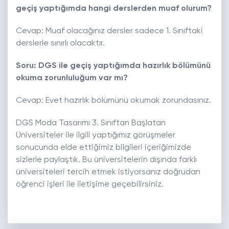
geçiş yaptığımda hangi derslerden muaf olurum?
Cevap: Muaf olacağınız dersler sadece 1. Sınıftaki
derslerle sınırlı olacaktır.
Soru: DGS ile geçiş yaptığımda hazırlık bölümünü
okuma zorunluluğum var mı?
Cevap: Evet hazırlık bölümünü okumak zorundasınız.
DGS Moda Tasarımı 3. Sınıftan Başlatan
Üniversiteler ile ilgili yaptığımız görüşmeler
sonucunda elde ettiğimiz bilgileri içeriğimizde
sizlerle paylaştık. Bu üniversitelerin dışında farklı
üniversiteleri tercih etmek istiyorsanız doğrudan
öğrenci işleri ile iletişime geçebilirsiniz.