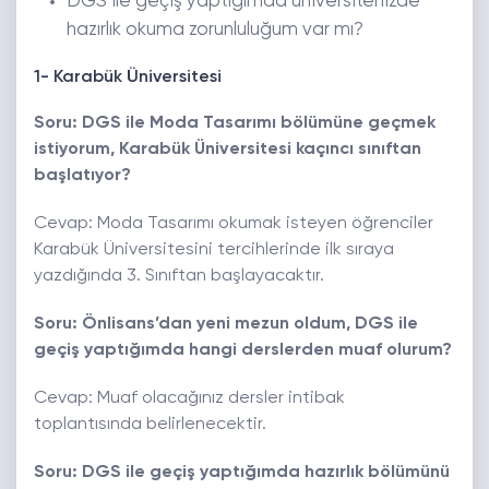
DGS ile geçiş yaptığımda üniversitenizde
hazırlık okuma zorunluluğum var mı?
1- Karabük Üniversitesi
Soru: DGS ile Moda Tasarımı bölümüne geçmek
istiyorum, Karabük Üniversitesi kaçıncı sınıftan
başlatıyor?
Cevap: Moda Tasarımı okumak isteyen öğrenciler
Karabük Üniversitesini tercihlerinde ilk sıraya
yazdığında 3. Sınıftan başlayacaktır.
Soru: Önlisans’dan yeni mezun oldum, DGS ile
geçiş yaptığımda hangi derslerden muaf olurum?
Cevap: Muaf olacağınız dersler intibak
toplantısında belirlenecektir.
Soru: DGS ile geçiş yaptığımda hazırlık bölümünü