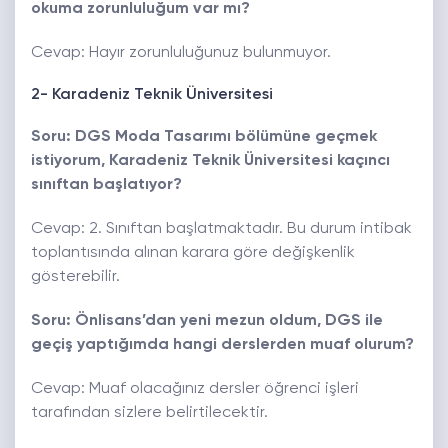
okuma zorunluluğum var mı?
Cevap: Hayır zorunluluğunuz bulunmuyor.
2- Karadeniz Teknik Üniversitesi
Soru: DGS Moda Tasarımı bölümüne geçmek
istiyorum, Karadeniz Teknik Üniversitesi kaçıncı
sınıftan başlatıyor?
Cevap: 2. Sınıftan başlatmaktadır. Bu durum intibak
toplantısında alınan karara göre değişkenlik
gösterebilir.
Soru: Önlisans’dan yeni mezun oldum, DGS ile
geçiş yaptığımda hangi derslerden muaf olurum?
Cevap: Muaf olacağınız dersler öğrenci işleri
tarafından sizlere belirtilecektir.