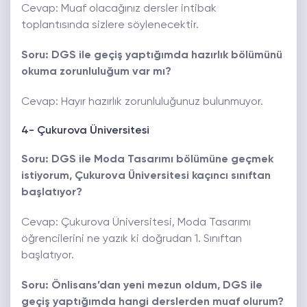
Cevap: Muaf olacağınız dersler intibak
toplantısında sizlere söylenecektir.
Soru: DGS ile geçiş yaptığımda hazırlık bölümünü
okuma zorunluluğum var mı?
Cevap: Hayır hazırlık zorunluluğunuz bulunmuyor.
4- Çukurova Üniversitesi
Soru: DGS ile Moda Tasarımı bölümüne geçmek
istiyorum, Çukurova Üniversitesi kaçıncı sınıftan
başlatıyor?
Cevap: Çukurova Üniversitesi, Moda Tasarımı
öğrencilerini ne yazık ki doğrudan 1. Sınıftan
başlatıyor.
Soru: Önlisans’dan yeni mezun oldum, DGS ile
geçiş yaptığımda hangi derslerden muaf olurum?