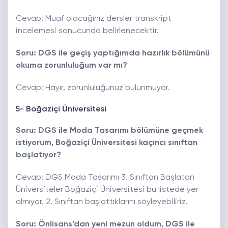
Cevap: Muaf olacağınız dersler transkript
incelemesi sonucunda belirlenecektir.
Soru: DGS ile geçiş yaptığımda hazırlık bölümünü
okuma zorunluluğum var mı?
Cevap: Hayır, zorunluluğunuz bulunmuyor.
5- Boğaziçi Üniversitesi
Soru: DGS ile Moda Tasarımı bölümüne geçmek
istiyorum, Boğaziçi Üniversitesi kaçıncı sınıftan
başlatıyor?
Cevap: DGS Moda Tasarımı 3. Sınıftan Başlatan
Üniversiteler Boğaziçi Üniversitesi bu listede yer
almıyor. 2. Sınıftan başlattıklarını söyleyebiliriz.
Soru: Önlisans’dan yeni mezun oldum, DGS ile