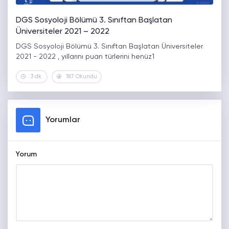
DGS Sosyoloji Bölümü 3. Sınıftan Başlatan
Üniversiteler 2021 – 2022
DGS Sosyoloji Bölümü 3. Sınıftan Başlatan Üniversiteler
2021 - 2022 , yıllarını puan türlerini henüz1
3 dk.
187 Okundu
Yorumlar
Yorum