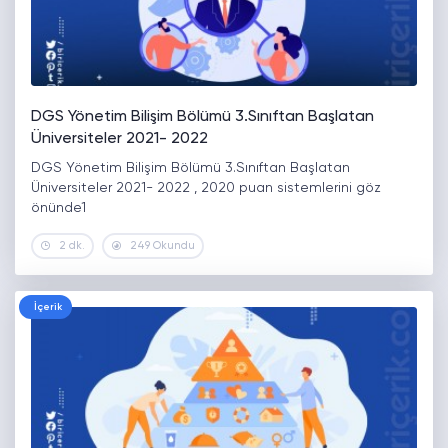
DGS Yönetim Bilişim Bölümü 3.Sınıftan Başlatan
Üniversiteler 2021- 2022
DGS Yönetim Bilişim Bölümü 3.Sınıftan Başlatan
Üniversiteler 2021- 2022 , 2020 puan sistemlerini göz
önünde1
2 dk.
249 Okundu
İçerik