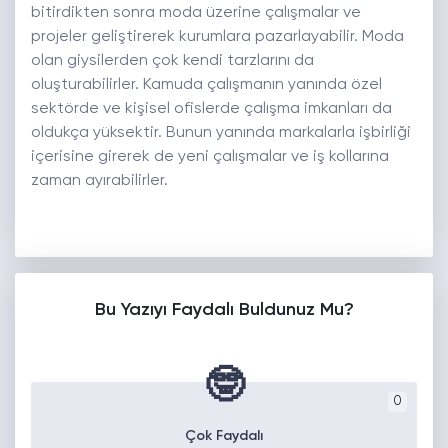
bitirdikten sonra moda üzerine çalışmalar ve
projeler geliştirerek kurumlara pazarlayabilir. Moda
olan giysilerden çok kendi tarzlarını da
oluşturabilirler. Kamuda çalışmanın yanında özel
sektörde ve kişisel ofislerde çalışma imkanları da
oldukça yüksektir. Bunun yanında markalarla işbirliği
içerisine girerek de yeni çalışmalar ve iş kollarına
zaman ayırabilirler.
Bu Yazıyı Faydalı Buldunuz Mu?
🤓
0
Çok Faydalı