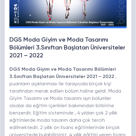
DGS Moda Giyim ve Moda Tasarımı
Bölümleri 3.Sınıftan Başlatan Üniversiteler
2021 – 2022
DGS Moda Giyim ve Moda Tasarımı Bölümleri
3.Sınıftan Başlatan Üniversiteler 2021 – 2022
,
puanların açıklanması ile tarayıcıda birçok kişi
tarafından merak edilen bölüm haline geldi. Moda
Giyim Tasarımı ve Moda tasarımı ayrı bölümler
olsalar da eğitim içerikleri bakımından birbirine
benzerdir. Eğitim sisteminde , 4 yıldan çok 2 yıllık
eğitimlerde moda tasarım daha çok tercih
edilmektedir. 2 yıllık ön lisans eğitimlerinde birçok
üniversitede bulabilirsiniz. 4 yıllık eğitim veren lisans