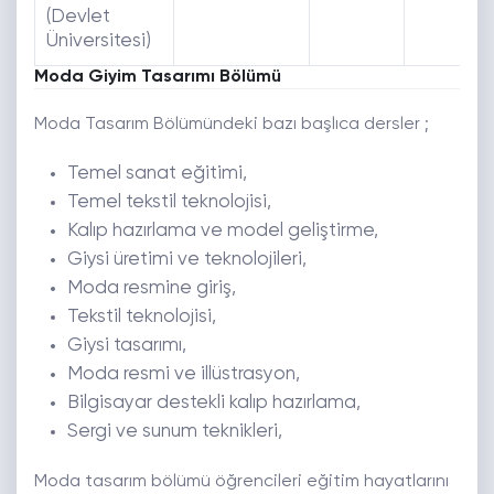
(Devlet
Üniversitesi)
Moda Giyim Tasarımı Bölümü
Moda Tasarım Bölümündeki bazı başlıca dersler ;
Temel sanat eğitimi,
Temel tekstil teknolojisi,
Kalıp hazırlama ve model geliştirme,
Giysi üretimi ve teknolojileri,
Moda resmine giriş,
Tekstil teknolojisi,
Giysi tasarımı,
Moda resmi ve illüstrasyon,
Bilgisayar destekli kalıp hazırlama,
Sergi ve sunum teknikleri,
Moda tasarım bölümü öğrencileri eğitim hayatlarını