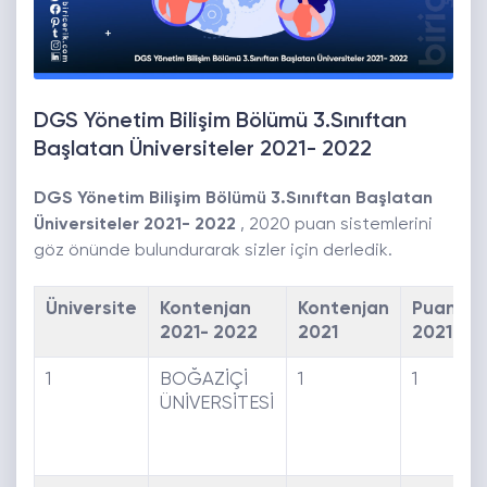
DGS Yönetim Bilişim Bölümü 3.Sınıftan
Başlatan Üniversiteler 2021- 2022
DGS Yönetim Bilişim Bölümü 3.Sınıftan Başlatan
Üniversiteler 2021- 2022
, 2020 puan sistemlerini
göz önünde bulundurarak sizler için derledik.
Üniversite
Kontenjan
Kontenjan
Puan
2021- 2022
2021
2021
1
BOĞAZİÇİ
1
1
ÜNİVERSİTESİ