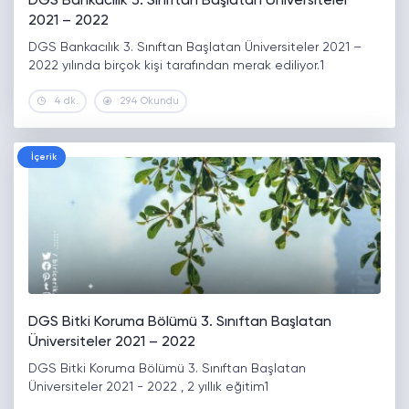
DGS Bankacılık 3. Sınıftan Başlatan Üniversiteler
2021 – 2022
DGS Bankacılık 3. Sınıftan Başlatan Üniversiteler 2021 –
2022 yılında birçok kişi tarafından merak ediliyor.1
4 dk.
294 Okundu
İçerik
DGS Bitki Koruma Bölümü 3. Sınıftan Başlatan
Üniversiteler 2021 – 2022
DGS Bitki Koruma Bölümü 3. Sınıftan Başlatan
Üniversiteler 2021 - 2022 , 2 yıllık eğitim1