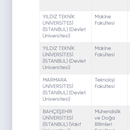
YILDIZ TEKNİK
Makine
ÜNİVERSİTESİ
Fakültesi
(İSTANBUL) (Devlet
Üniversitesi)
YILDIZ TEKNİK
Makine
ÜNİVERSİTESİ
Fakültesi
(İSTANBUL) (Devlet
Üniversitesi)
MARMARA
Teknoloji
ÜNİVERSİTESİ
Fakültesi
(İSTANBUL) (Devlet
Üniversitesi)
BAHÇEŞEHİR
Mühendislik
ÜNİVERSİTESİ
ve Doğa
(İSTANBUL) (Vakıf
Bilimleri