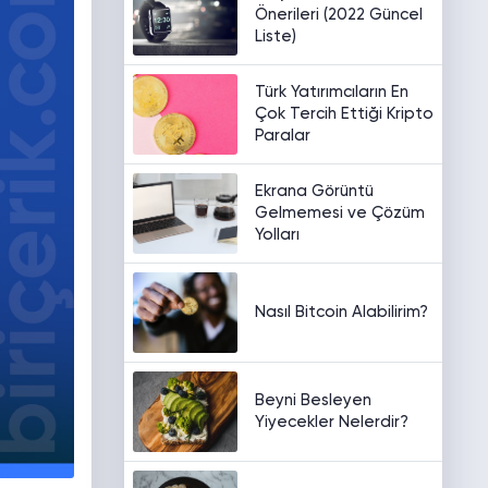
Önerileri (2022 Güncel
Liste)
Türk Yatırımcıların En
Çok Tercih Ettiği Kripto
Paralar
Ekrana Görüntü
Gelmemesi ve Çözüm
Yolları
Nasıl Bitcoin Alabilirim?
Beyni Besleyen
Yiyecekler Nelerdir?