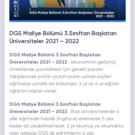
DGS Maliye Bölümü 3.Sınıftan Başlatan
Üniversiteler 2021 – 2022
DGS Maliye Bölümü 3.Sınıftan Başlatan
Üniversiteler 2021 – 2022
, ekonominin gelişmiş
niteliklerde yürütülmesi için gerekli pararın
takiplerinde pratik çözüm bulan uzman kişileri
eğitmeye yönelik bir bölümdür. 2 yıl ve 4 yıl eğitim
öğretim hakları vardır.
DGS Maliye Bölümü 3.Sınıftan Başlatan
Üniversiteler 2021 – 2022
, Bazı üniversitelerde 4
yıllık eğitimde hazırlık (ingilizce) eklenerek 5 yıla
kadar da çıkabilmektedir. 2 yıl okumuş ve okumakta
olan adaylar DGS ile eğitimlerini 4 yıla