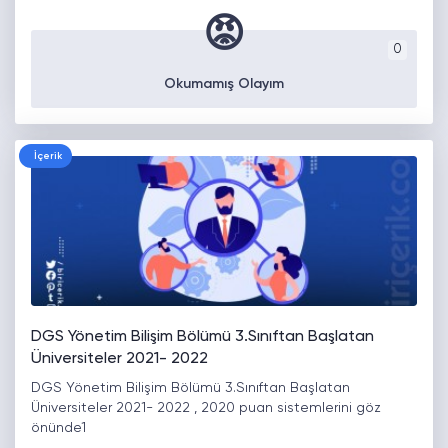
😡
0
Okumamış Olayım
İçerik
DGS Yönetim Bilişim Bölümü 3.Sınıftan Başlatan
Üniversiteler 2021- 2022
DGS Yönetim Bilişim Bölümü 3.Sınıftan Başlatan
Üniversiteler 2021- 2022 , 2020 puan sistemlerini göz
önünde1