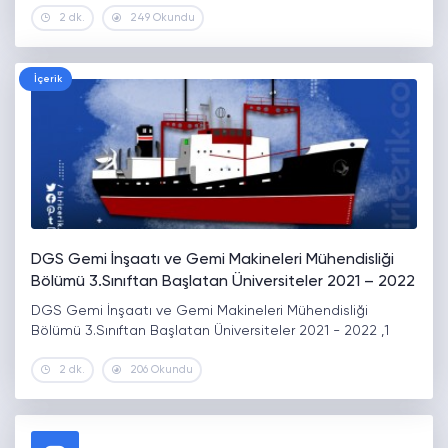
2 dk.
249 Okundu
İçerik
DGS Gemi İnşaatı ve Gemi Makineleri Mühendisliği
Bölümü 3.Sınıftan Başlatan Üniversiteler 2021 – 2022
DGS Gemi İnşaatı ve Gemi Makineleri Mühendisliği
Bölümü 3.Sınıftan Başlatan Üniversiteler 2021 - 2022 ,1
2 dk.
206 Okundu