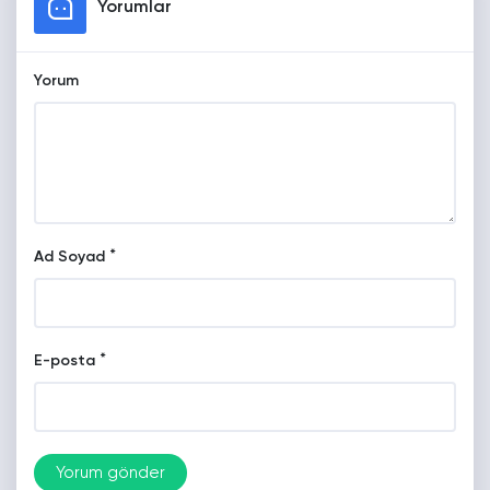
Yorumlar
Yorum
*
Ad Soyad
*
E-posta