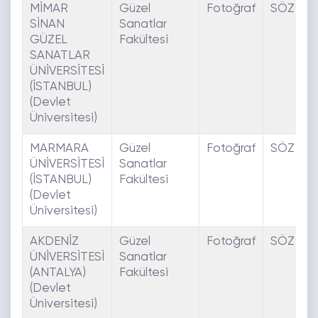
MİMAR
Güzel
Fotoğraf
SÖZ
SİNAN
Sanatlar
GÜZEL
Fakültesi
SANATLAR
ÜNİVERSİTESİ
(İSTANBUL)
(Devlet
Üniversitesi)
MARMARA
Güzel
Fotoğraf
SÖZ
ÜNİVERSİTESİ
Sanatlar
(İSTANBUL)
Fakültesi
(Devlet
Üniversitesi)
AKDENİZ
Güzel
Fotoğraf
SÖZ
ÜNİVERSİTESİ
Sanatlar
(ANTALYA)
Fakültesi
(Devlet
Üniversitesi)