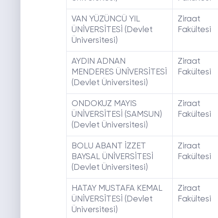
VAN YÜZÜNCÜ YIL
Ziraat
ÜNİVERSİTESİ (Devlet
Fakültesi
Üniversitesi)
AYDIN ADNAN
Ziraat
MENDERES ÜNİVERSİTESİ
Fakültesi
(Devlet Üniversitesi)
ONDOKUZ MAYIS
Ziraat
ÜNİVERSİTESİ (SAMSUN)
Fakültesi
(Devlet Üniversitesi)
BOLU ABANT İZZET
Ziraat
BAYSAL ÜNİVERSİTESİ
Fakültesi
(Devlet Üniversitesi)
HATAY MUSTAFA KEMAL
Ziraat
ÜNİVERSİTESİ (Devlet
Fakültesi
Üniversitesi)