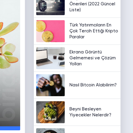
Önerileri (2022 Güncel
Liste)
Türk Yatırımcıların En
Çok Tercih Ettiği Kripto
Paralar
Ekrana Görüntü
Gelmemesi ve Çözüm
Yolları
Nasıl Bitcoin Alabilirim?
Beyni Besleyen
Yiyecekler Nelerdir?