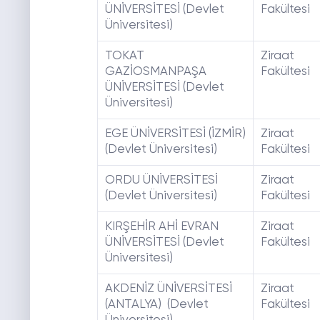
ÜNİVERSİTESİ (Devlet
Fakültesi
Üniversitesi)
TOKAT
Ziraat
GAZİOSMANPAŞA
Fakültesi
ÜNİVERSİTESİ (Devlet
Üniversitesi)
EGE ÜNİVERSİTESİ (İZMİR)
Ziraat
(Devlet Üniversitesi)
Fakültesi
ORDU ÜNİVERSİTESİ
Ziraat
(Devlet Üniversitesi)
Fakültesi
KIRŞEHİR AHİ EVRAN
Ziraat
ÜNİVERSİTESİ (Devlet
Fakültesi
Üniversitesi)
AKDENİZ ÜNİVERSİTESİ
Ziraat
(ANTALYA) (Devlet
Fakültesi