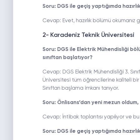
Soru: DGS ile geçiş yaptığımda hazırl
Cevap: Evet, hazırlık bölümü okumanız g
2- Karadeniz Teknik Üniversitesi
Soru: DGS ile Elektrik Mühendisliği bö
sınıftan başlatıyor?
Cevap: DGS Elektrik Mühendisliği 3. Sını
Üniversitesi tüm öğrencilerine kaliteli 
Sınıftan başlama imkanı tanıyor.
Soru: Önlisans’dan yeni mezun oldum,
Cevap: İntibak toplantısı yapılıyor ve bu 
Soru: DGS ile geçiş yaptığımda hazırl