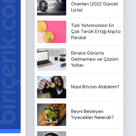
Önerileri (2022 Güncel
Liste)
Türk Yatırımcıların En
Çok Tercih Ettiği Kripto
Paralar
Ekrana Görüntü
Gelmemesi ve Çözüm
Yolları
Nasıl Bitcoin Alabilirim?
Beyni Besleyen
Yiyecekler Nelerdir?