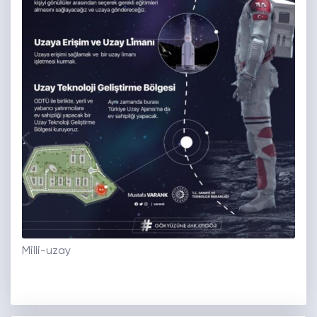
Milli-uzay