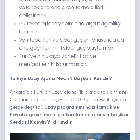
yeteneklerle öne çıkan teknolojileri
geliştirmek
Bu teknolojilerin yapımında dışa bağımlılığı
bitirmek
Veri tabanları ve siber güçler konusunda da
öne geçmek, milli siber güç oluşturmak
Türkiye’nin uzaya yönelik hak ve
menfaatlerinin korunmasıdır.
Türkiye Uzay Ajansı Nedir? Başkanı Kimdir?
Ankara’da kurulan uzay ajansı ilk olarak toplantısını
Cumhurbaşkanı bünyesinde 2019 yılının Eylül ayında
gerçekleştirdi.
Uzay programını hazırlamak ve
hayata geçirilmesi için kurulan bu ajansın başkanı
Serdar Hüseyin Yıldırımdır.