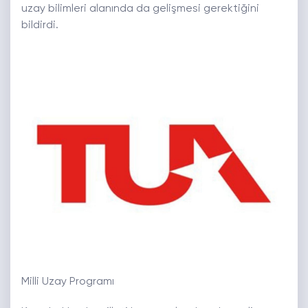
uzay bilimleri alanında da gelişmesi gerektiğini
bildirdi.
Milli Uzay Programı