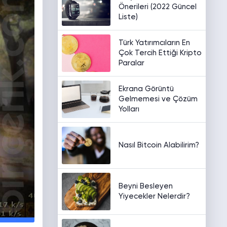
Önerileri (2022 Güncel
Liste)
Türk Yatırımcıların En
Çok Tercih Ettiği Kripto
Paralar
Ekrana Görüntü
Gelmemesi ve Çözüm
Yolları
Nasıl Bitcoin Alabilirim?
Beyni Besleyen
Yiyecekler Nelerdir?