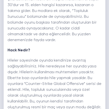
30’dur ve 15. elden hangisi kazanırsa, kazanan o
takıma gider. Bu modlara ek olarak, “Topluluk
Sunucusu” bölümünde de oynayabilirsiniz. Bu
bölümde oyunu başkası tarafından oluşturulan bir
sunucuda oynayacaksınız. O kadar ciddi
olmamaktadır ve daha eğlencelidir. Bu yüzden
denemenizde fayda vardır.
Hack Nedir?
Hileler sayesinde oyunda kendinize avantaj
sağlayabilirsiniz. Hile neredeyse her oyunda yasa
dışıdır. Hilelerin kullanılması muhtemelen yasaktır.
Elbette bazı oyunlarda hile yapmak yasaldır. Bu
oyunlara “Counter-Strike Global Offensive” serisi de
eklendi. Hile, topluluk sunucularında veya özel
olarak oluşturulmuş oyunlarda yasal olarak
kullanılabilir. Bu, oyunun kendisi tarafından
oluşturulmuş resmi bir maç veya oyun modu değildir.