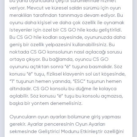
bu yana oyunculara çeşitli sürümlerinde hizmet
veriyor. Mevcut ve küresel saldırı sürümü için oyun
meraklıları tarafından tanınmaya devam ediyor. Bu
oyunu daha kişisel ve daha çok özellik ile oynamak
isteyenler için özel bir CS GO hile kodu geliştirildi.
Bu CS GO hile kodları sayesinde, oyununuzda daha
geniş bir özellik yelpazesini kullanabilirsiniz. Bu
noktada CS GO konsolunun nasıl açılacağı sorusu
ortaya çıkıyor. Bu bağlamda, oyuncu CS GO
oyununu açtıktan sonra “é” tuşuna basmalıdır. Söz
konusu “é” tuşu, fiziksel klavyenin sol üst köşesinde,
“1” tuşunun hemen yanında, “ESC” tuşunun hemen
altındadır. CS GO konsolu bu düğme ile kolayca
açılabilir. Söz konusu “é” tuşu bu konsolu açmazsa,
başka bir yöntem denemelisiniz.
Oyuncuların oyun ayarları bölümüne giriş yapması
gerekir. Ayarlar penceresinin Oyun Ayarları
sekmesinde Geliştirici Modunu Etkinleştir özelliğini