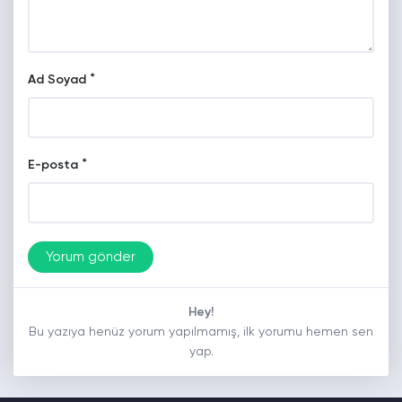
*
Ad Soyad
*
E-posta
Hey!
Bu yazıya henüz yorum yapılmamış, ilk yorumu hemen sen
yap.