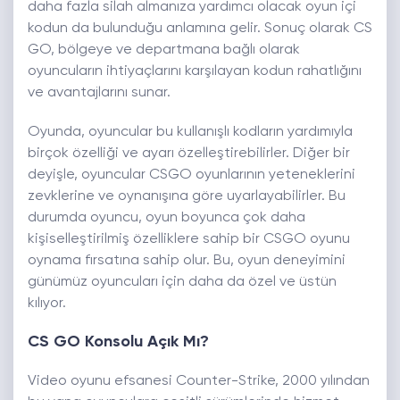
daha fazla silah almanıza yardımcı olacak oyun içi
kodun da bulunduğu anlamına gelir. Sonuç olarak CS
GO, bölgeye ve departmana bağlı olarak
oyuncuların ihtiyaçlarını karşılayan kodun rahatlığını
ve avantajlarını sunar.
Oyunda, oyuncular bu kullanışlı kodların yardımıyla
birçok özelliği ve ayarı özelleştirebilirler. Diğer bir
deyişle, oyuncular CSGO oyunlarının yeteneklerini
zevklerine ve oynanışına göre uyarlayabilirler. Bu
durumda oyuncu, oyun boyunca çok daha
kişiselleştirilmiş özelliklere sahip bir CSGO oyunu
oynama fırsatına sahip olur. Bu, oyun deneyimini
günümüz oyuncuları için daha da özel ve üstün
kılıyor.
CS GO Konsolu Açık Mı?
Video oyunu efsanesi Counter-Strike, 2000 yılından