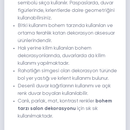
sembolü sıkça kullanılır. Paspaslarda, duvar
figürlerinde, kırlentlerde daire geometriğini
kullanabilirsiniz.
Bitki kullanımı bohem tarzında kullanılan ve
ortama ferahlık katan dekorasyon aksesuar
ürünlerindendir.
Halı yerine kilim kullanılan bohem
dekorasyonlarında, duvarlarda da kilim
kullanımı yapılmaktadır.
Rahatlığın simgesi olan dekorasyon türünde
bol yer yastığı ve kırlent kullanımı bulunur.
Desenli duvar kağıtlarının kullanımı ve açık
renk duvar boyaları kullanılabilir.
Canlı, parlak, mat, kontrast renkler
bohem
tarzı salon dekorasyonu
için sık sık
kullanılmaktadır.