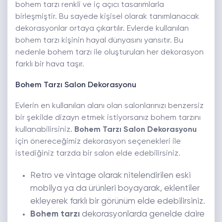
bohem tarzı renkli ve iç açıcı tasarımlarla
birleşmiştir. Bu sayede kişisel olarak tanımlanacak
dekorasyonlar ortaya çıkartılır. Evlerde kullanılan
bohem tarzı kişinin hayal dünyasını yansıtır. Bu
nedenle bohem tarzı ile oluşturulan her dekorasyon
farklı bir hava taşır.
Bohem Tarzı Salon Dekorasyonu
Evlerin en kullanılan alanı olan salonlarınızı benzersiz
bir şekilde dizayn etmek istiyorsanız bohem tarzını
kullanabilirsiniz.
Bohem Tarzı Salon Dekorasyonu
için önereceğimiz dekorasyon seçenekleri ile
istediğiniz tarzda bir salon elde edebilirsiniz.
Retro ve vintage olarak nitelendirilen eski
mobilya ya da ürünleri boyayarak, eklentiler
ekleyerek farklı bir görünüm elde edebilirsiniz.
Bohem tarzı
dekorasyonlarda genelde daire