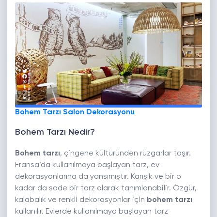
Bohem Tarzı Salon Dekorasyonu
Bohem Tarzı Nedir?
Bohem tarzı
, çingene kültüründen rüzgarlar taşır.
Fransa’da kullanılmaya başlayan tarz, ev
dekorasyonlarına da yansımıştır. Karışık ve bir o
kadar da sade bir tarz olarak tanımlanabilir. Özgür,
kalabalık ve renkli dekorasyonlar için
bohem tarzı
kullanılır. Evlerde kullanılmaya başlayan tarz