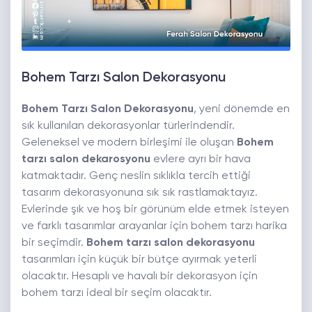
Bohem Tarzı Salon Dekorasyonu
Bohem Tarzı Salon Dekorasyonu
, yeni dönemde en
sık kullanılan dekorasyonlar türlerindendir.
Geleneksel ve modern birleşimi ile oluşan
Bohem
tarzı salon dekarosyonu
evlere ayrı bir hava
katmaktadır. Genç neslin sıklıkla tercih ettiği
tasarım dekorasyonuna sık sık rastlamaktayız.
Evlerinde şık ve hoş bir görünüm elde etmek isteyen
ve farklı tasarımlar arayanlar için bohem tarzı harika
bir seçimdir.
Bohem tarzı salon dekorasyonu
tasarımları için küçük bir bütçe ayırmak yeterli
olacaktır. Hesaplı ve havalı bir dekorasyon için
bohem tarzı ideal bir seçim olacaktır.