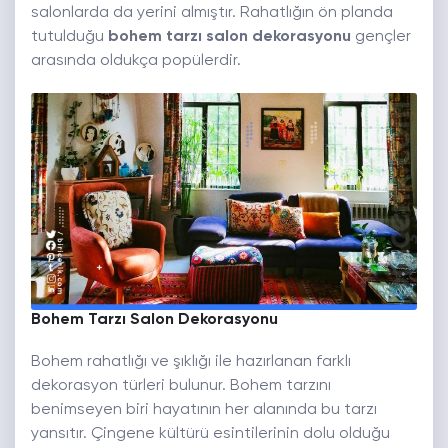
salonlarda da yerini almıştır. Rahatlığın ön planda
tutulduğu
bohem tarzı salon dekorasyonu
gençler
arasında oldukça popülerdir.
Bohem Tarzı Salon Dekorasyonu
Bohem rahatlığı ve şıklığı ile hazırlanan farklı
dekorasyon türleri bulunur. Bohem tarzını
benimseyen biri hayatının her alanında bu tarzı
yansıtır. Çingene kültürü esintilerinin dolu olduğu