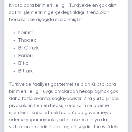
Kripto para birimleri ile ilgili Türkiye’de en çok alım
satım işlemlerinin gerçekleştirildiği, trend olan
borsalar ise aşağıda sıralanmıştır;
Koinim
Thodex
BTC Türk
Paribu
Bitlo
Bitturk
Türkiye’de faaliyet göstermekte olan Kripto para
birimleri ile ilgili uygulamalardan hesap açmak çok
daha fazla avantaj sağlayacaktır. Zira yurtdışındaki
piyasaların hemen hepsi, kredi kartı ile ödeme
işlemlerini kabul etmektedir. Ya da güvenmeyip
ödeme yapamayanlar, artık tüketicinin ya da
yatırımcının kendisine kalmış bir şeydir. Türkiye’deki