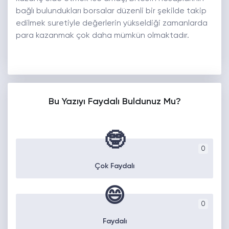
bağlı bulundukları borsalar düzenli bir şekilde takip
edilmek suretiyle değerlerin yükseldiği zamanlarda
para kazanmak çok daha mümkün olmaktadır.
Bu Yazıyı Faydalı Buldunuz Mu?
🤓
0
Çok Faydalı
😄
0
Faydalı