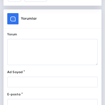
Yorumlar
Yorum
*
Ad Soyad
*
E-posta