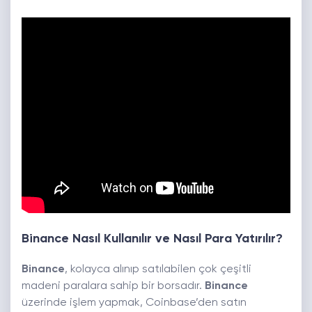
Binance Nasıl Kullanılır ve Nasıl Para Yatırılır?
Binance
, kolayca alınıp satılabilen çok çeşitli
madeni paralara sahip bir borsadır.
Binance
üzerinde işlem yapmak, Coinbase’den satın