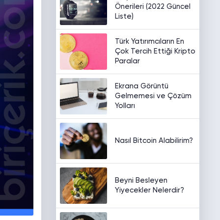
Önerileri (2022 Güncel
Liste)
Türk Yatırımcıların En
Çok Tercih Ettiği Kripto
Paralar
Ekrana Görüntü
Gelmemesi ve Çözüm
Yolları
Nasıl Bitcoin Alabilirim?
Beyni Besleyen
Yiyecekler Nelerdir?