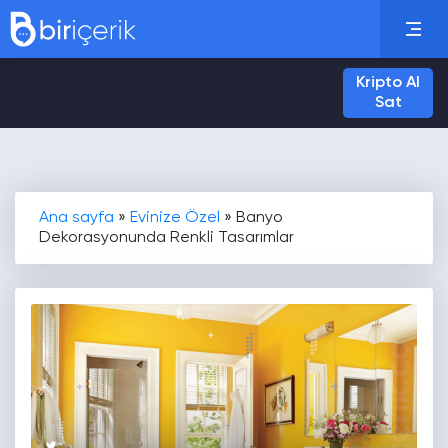
Kripto Al
Sat
Ana sayfa
»
Evinize Özel
»
Banyo
Dekorasyonunda Renkli Tasarımlar