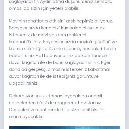
sağlayacaktır. Aydınlatma düşünürseniz sensörlü
olması da sizin için yeterli olabilir.
Mavinin rahatlatıcı etkisini artık hepimiz biliyoruz.
Banyolarınızda kendinizi kumsalda hissetmek
isterseniz de mavi ve krem renklerini
kullanabilirsiniz. Fayanslarınızda mavinin gücünü ve
kremin sakinliği ile özenle işlenmiş desenleri tercih
edebilirsiniz.Hatta duvarlarınız da kum tanecikli
duvar kağıtları ile de bunu sağlayabilirsiniz. Eğer
daha da gerçekçi olmasını isterseniz kabartmalı
duvar kağıtları ile de istediğiniz görüntüye
ulaşabilirsiniz.
Dekorasyonunuzu tamamlayacak en önemli
nesnelerden birisi de rengarenk havlularınız.
Desenleri ve canlı renkleri ile size sahil hissini
aranmayacaktır.