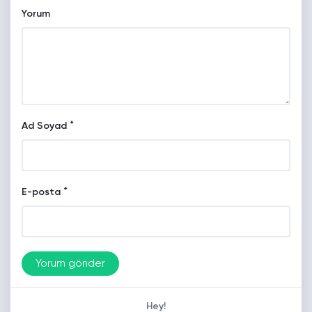
Yorum
*
Ad Soyad
*
E-posta
Hey!