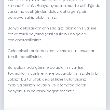
kullanabilirsiniz. Banyo aynasına monte edildiğinde
yansıtma özelliğinden dolayı daha geniş bir
banyoya sahip olabilirsiniz.
Banyo dekorasyonlarınızda gizli alanlarınız var ise
raf ve farklı boyama şekilleri ile bu bölgeleri
canlandırabilirsiniz.
Geleneksel tarzlarda krom ve metal aksesuarlar
tercih edebilirsiniz.
Banyolarınızda gömme dolaplarınız var ise
tokmaklarını canlı renklere boyayabilirsiniz. Belki bir
yaldız? Bu tür ufak değişiklikler kullandığınız
mobilyalarınızın havasını ve otomatik olarak
banyonuzun havasını değiştirecektir.