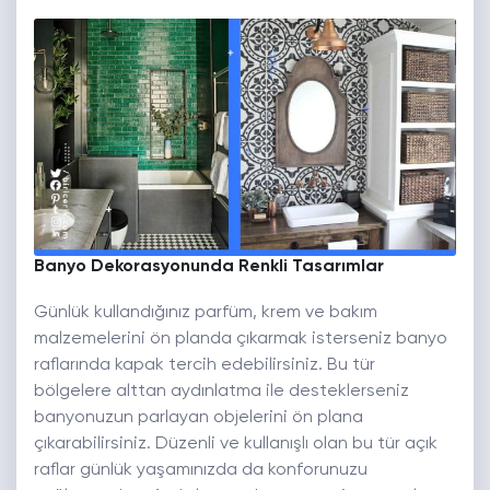
Banyo Dekorasyonunda Renkli Tasarımlar
Günlük kullandığınız parfüm, krem ve bakım
malzemelerini ön planda çıkarmak isterseniz banyo
raflarında kapak tercih edebilirsiniz. Bu tür
bölgelere alttan aydınlatma ile desteklerseniz
banyonuzun parlayan objelerini ön plana
çıkarabilirsiniz. Düzenli ve kullanışlı olan bu tür açık
raflar günlük yaşamınızda da konforunuzu