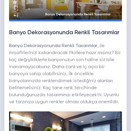
Banyo Dekorasyonunda Renkli Tasarımlar
Banyo Dekorasyonunda Renkli Tasarımlar
,
ile
misafirlerinizi kıskandıracak fikirlere hazır mısınız? Bir
kaç değişikliklerle banyonuzun son haline siz bile
inanamayacaksınız. Daha canlı ve iç açıcı bir
banyoya sahip olabilirsiniz. İlk öncelikle
banyolarınızda renklendirmek istediğiniz alanları
belirlemelisiniz. Kaç tane renk tercihinde
bulunduğunuzda tasarımınızı etkileyecektir. Uyumlu
ve tarzınıza uygun renkler olması oldukça önemlidir.