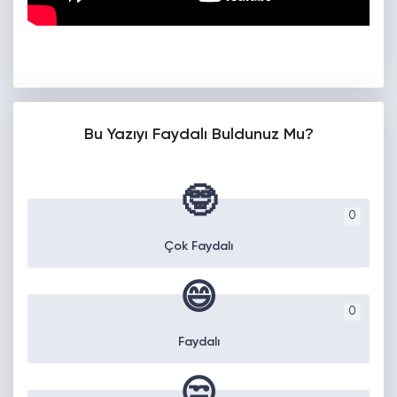
Bu Yazıyı Faydalı Buldunuz Mu?
🤓
0
Çok Faydalı
😄
0
Faydalı
😒