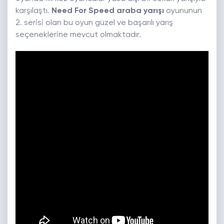
karşılaştı.
Need For Speed araba yarışı
oyununun
2. serisi olan bu oyun güzel ve başarılı yarış
seçeneklerine mevcut olmaktadır.