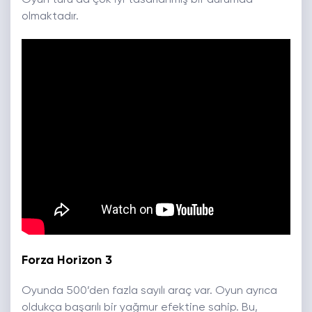
Oyun turu da çok iyi tasarlanmış bir durumda
olmaktadır.
Forza Horizon 3
Oyunda 500’den fazla sayılı araç var. Oyun ayrıca
oldukça başarılı bir yağmur efektine sahip. Bu,