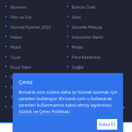
.
.
Ekonomi
Evinize Özel
.
.
Film ve Dizi
Gezi
.
.
Güncel Fiyatlar 2022
Güzellik Makyaj
.
.
Haber
Hayvanlar Alemi
.
.
Mobil
Moda
.
.
Oyun
Para Kazanma
.
.
Rüya Tabiri
Sağlık
.
.
Sinema
Sosyal Medya Haberleri
.
.
Çerez
Sözler
Tarih
.
.
Biricerik.com sizlere daha iyi hizmet sunmak için
çerezleri kullanıyor. Biricerik.com u kullanarak
Teknoloji Haberleri
Yaşam
.
.
çerezleri kullanmamızı kabul etmiş sayılırsınız.
Yazılım Haberleri
Yiyecek Önerileri ve Tarifleri
Gizlilik ve Çerez Politikası
Kabul Et
© Tüm Hakları Saklıdır © 2019 - 2021 biricerik.com