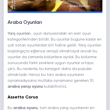
Araba Oyunları
Yarış oyunları
, oyun dünyasındaki en eski oyun
kategorilerinden biridir. Bu oyunlar bugüne kadar en
çok satan oyunlardan biri haline geldi. Yarış oyunları
başlangıçta eğlence amaçlı olmaktaydı ancak bu
oyunlar da zamanla bölümlere ayrıldı. Bu bölünme
sonucunda farklı zevklere uygun oyunlar ortaya
çıktı. Bu nedenle, bu kategori daha da popüler
olmaktadır. Henüz bu tarz araba oyunlarını
oynamadıysanız mutlaka oynamanız gereken 10
araba yarışı oyunu
bulabilirsiniz.
Assetto Corsa
Bu
araba oyunu
, tüm araba yarışı oyunlarının en