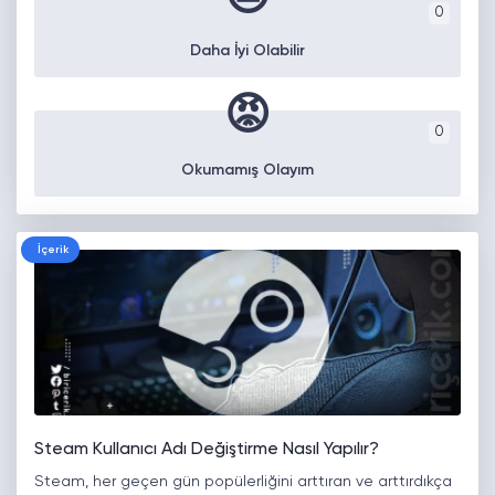
0
Daha İyi Olabilir
😡
0
Okumamış Olayım
İçerik
Steam Kullanıcı Adı Değiştirme Nasıl Yapılır?
Steam, her geçen gün popülerliğini arttıran ve arttırdıkça