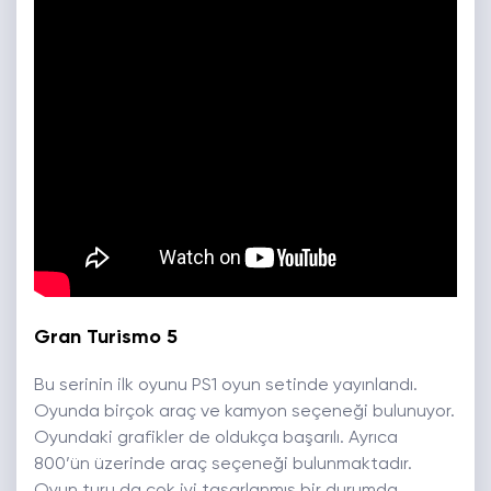
Gran Turismo 5
Bu serinin ilk oyunu PS1 oyun setinde yayınlandı.
Oyunda birçok araç ve kamyon seçeneği bulunuyor.
Oyundaki grafikler de oldukça başarılı. Ayrıca
800’ün üzerinde araç seçeneği bulunmaktadır.