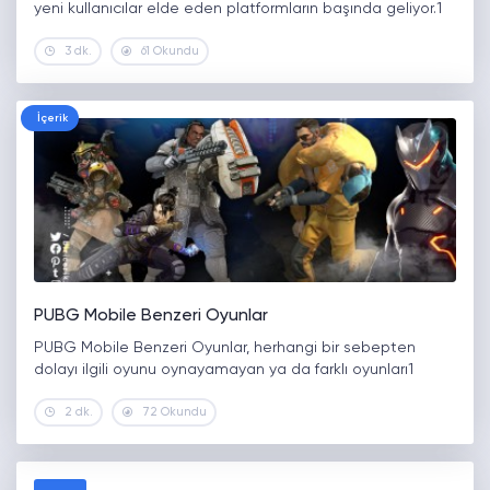
yeni kullanıcılar elde eden platformların başında geliyor.1
3 dk.
61 Okundu
İçerik
PUBG Mobile Benzeri Oyunlar
PUBG Mobile Benzeri Oyunlar, herhangi bir sebepten
dolayı ilgili oyunu oynayamayan ya da farklı oyunları1
2 dk.
72 Okundu