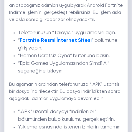
anlatacağımız adımları uygulayarak Android Fortnite
İndirme işlemini gerçekleştirebilirsiniz. Bu işlem asla
ve asla sanıldığı kadar zor olmayacaktır.
Telefonunuzun “Tarayıcı” uygulamasını açın.
“
Fortnite Resmi İnternet Sitesi
” bölümüne
giriş yapın.
“Hemen Ücretsiz Oyna” butonuna basın.
“Epic Games Uygulamasından Şimdi Al”
seçeneğine tıklayın.
Bu aşamanın ardından telefonunuza “.APK” uzantılı
bir dosya indirilecektir. Bu dosya indirildikten sonra
aşağıdaki adımları uygulamaya devam edin.
“.APK” uzantılı dosyayı “İndirilenler”
bölümünden bulup kurulumu gerçekleştirin.
Yükleme esnasında istenen izinlerin tamamını