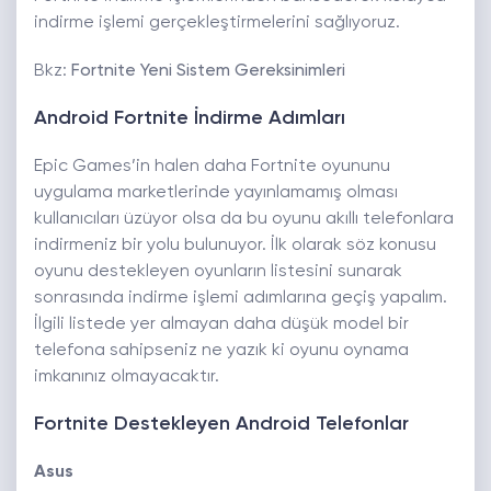
indirme işlemi gerçekleştirmelerini sağlıyoruz.
Bkz:
Fortnite Yeni Sistem Gereksinimleri
Android Fortnite İndirme Adımları
Epic Games’in halen daha Fortnite oyununu
uygulama marketlerinde yayınlamamış olması
kullanıcıları üzüyor olsa da bu oyunu akıllı telefonlara
indirmeniz bir yolu bulunuyor. İlk olarak söz konusu
oyunu destekleyen oyunların listesini sunarak
sonrasında indirme işlemi adımlarına geçiş yapalım.
İlgili listede yer almayan daha düşük model bir
telefona sahipseniz ne yazık ki oyunu oynama
imkanınız olmayacaktır.
Fortnite Destekleyen Android Telefonlar
Asus