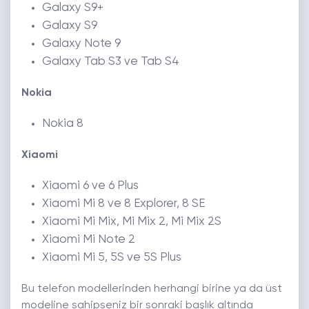
Galaxy S9+
Galaxy S9
Galaxy Note 9
Galaxy Tab S3 ve Tab S4
Nokia
Nokia 8
Xiaomi
Xiaomi 6 ve 6 Plus
Xiaomi Mi 8 ve 8 Explorer, 8 SE
Xiaomi Mi Mix, Mi Mix 2, Mi Mix 2S
Xiaomi Mi Note 2
Xiaomi Mi 5, 5S ve 5S Plus
Bu telefon modellerinden herhangi birine ya da üst
modeline sahipseniz bir sonraki başlık altında