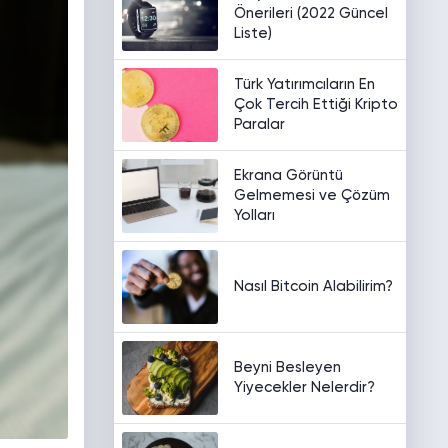
Önerileri (2022 Güncel
Liste)
Türk Yatırımcıların En
Çok Tercih Ettiği Kripto
Paralar
Ekrana Görüntü
Gelmemesi ve Çözüm
Yolları
Nasıl Bitcoin Alabilirim?
Beyni Besleyen
Yiyecekler Nelerdir?