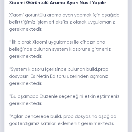
Xiaomi Görüntülü Arama Ayarı Nasıl Yapılır
Xiaomi görüntülü arama ayarı yapmak için aşağıda
belirttiğimiz işlemleri eksiksiz olarak uygulamanız
gerekmektedir.
* İlk olarak Xiaomi uygulaması ile cihazın ana
belleğinde bulunan system klasörüne gitmeniz
gerekmektedir.
*System klasörü içerisinde bulunan build.prop
dosyasını Es Metin Editörü üzerinden açmanız
gerekmektedir.
*Bu aşamada Düzenle seçeneğini etkinleştirmeniz
gerekmektedir.
*Açılan pencerede build. prop dosyasına aşağıda
gösterdiğimiz satırları eklemeniz gerekmektedir.