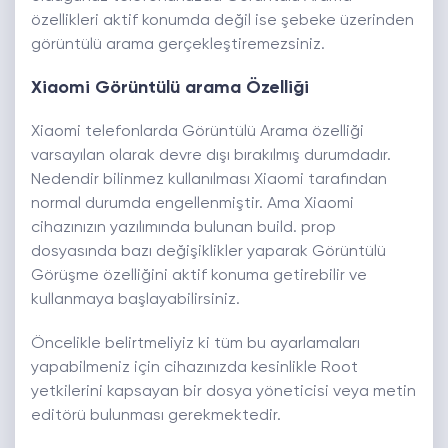
özellikleri aktif konumda değil ise şebeke üzerinden
görüntülü arama gerçekleştiremezsiniz.
Xiaomi Görüntülü arama Özelliği
Xiaomi telefonlarda Görüntülü Arama özelliği
varsayılan olarak devre dışı bırakılmış durumdadır.
Nedendir bilinmez kullanılması Xiaomi tarafından
normal durumda engellenmiştir. Ama Xiaomi
cihazınızın yazılımında bulunan build. prop
dosyasında bazı değişiklikler yaparak Görüntülü
Görüşme özelliğini aktif konuma getirebilir ve
kullanmaya başlayabilirsiniz.
Öncelikle belirtmeliyiz ki tüm bu ayarlamaları
yapabilmeniz için cihazınızda kesinlikle Root
yetkilerini kapsayan bir dosya yöneticisi veya metin
editörü bulunması gerekmektedir.