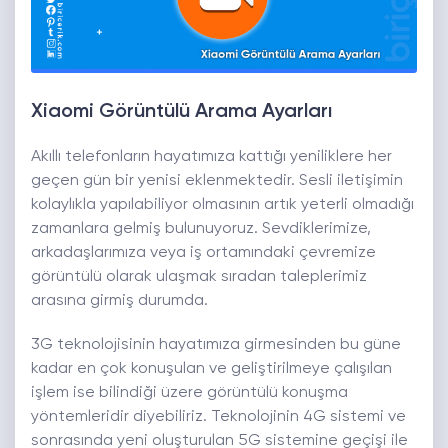
Xiaomi Görüntülü Arama Ayarları
Akıllı telefonların hayatımıza kattığı yeniliklere her
geçen gün bir yenisi eklenmektedir. Sesli iletişimin
kolaylıkla yapılabiliyor olmasının artık yeterli olmadığı
zamanlara gelmiş bulunuyoruz. Sevdiklerimize,
arkadaşlarımıza veya iş ortamındaki çevremize
görüntülü olarak ulaşmak sıradan taleplerimiz
arasına girmiş durumda.
3G teknolojisinin hayatımıza girmesinden bu güne
kadar en çok konuşulan ve geliştirilmeye çalışılan
işlem ise bilindiği üzere görüntülü konuşma
yöntemleridir diyebiliriz. Teknolojinin 4G sistemi ve
sonrasında yeni oluşturulan 5G sistemine geçişi ile