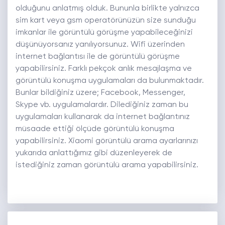
olduğunu anlatmış olduk. Bununla birlikte yalnızca
sim kart veya gsm operatörünüzün size sunduğu
imkanlar ile görüntülü görüşme yapabileceğinizi
düşünüyorsanız yanılıyorsunuz. Wifi üzerinden
internet bağlantısı ile de görüntülü görüşme
yapabilirsiniz. Farklı pekçok anlık mesajlaşma ve
görüntülü konuşma uygulamaları da bulunmaktadır.
Bunlar bildiğiniz üzere; Facebook, Messenger,
Skype vb. uygulamalardır. Dilediğiniz zaman bu
uygulamaları kullanarak da internet bağlantınız
müsaade ettiği ölçüde görüntülü konuşma
yapabilirsiniz. Xiaomi görüntülü arama ayarlarınızı
yukarıda anlattığımız gibi düzenleyerek de
istediğiniz zaman görüntülü arama yapabilirsiniz.