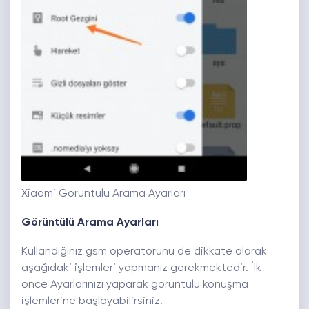
Xiaomi Görüntülü Arama Ayarları
Görüntülü Arama Ayarları
Kullandığınız gsm operatörünü de dikkate alarak
aşağıdaki işlemleri yapmanız gerekmektedir. İlk
önce Ayarlarınızı yaparak görüntülü konuşma
işlemlerine başlayabilirsiniz.