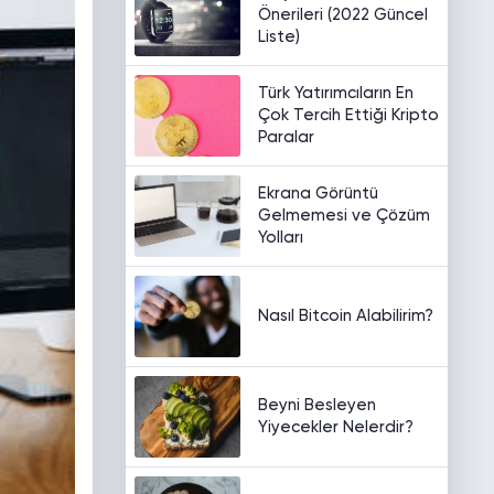
Önerileri (2022 Güncel
Liste)
Türk Yatırımcıların En
Çok Tercih Ettiği Kripto
Paralar
Ekrana Görüntü
Gelmemesi ve Çözüm
Yolları
Nasıl Bitcoin Alabilirim?
Beyni Besleyen
Yiyecekler Nelerdir?