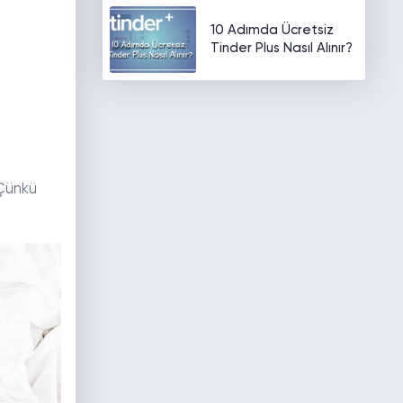
10 Adımda Ücretsiz
Tinder Plus Nasıl Alınır?
 Çünkü