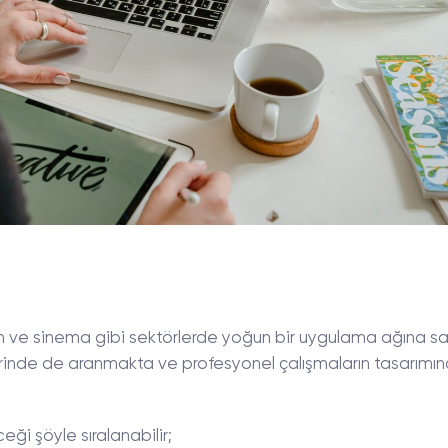
lm ve sinema gibi sektörlerde yoğun bir uygulama ağına sa
inde de aranmakta ve profesyonel çalışmaların tasarımı
ği şöyle sıralanabilir;