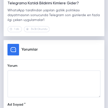
Telegrama Katıldı Bildirimi Kimlere Gider?
WhatsApp tarafından yapılan gizlilik politikası
dayatmasının sonucunda Telegram son günlerde en fazla
ilgi çeken uygulamalar1
1 dk.
3436 Okundu
Yorumlar
Yorum
*
Ad Soyad