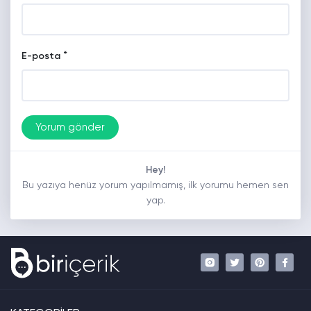
*
E-posta
Hey!
Bu yazıya henüz yorum yapılmamış, ilk yorumu hemen sen
yap.