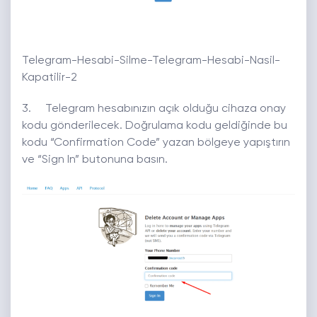
Telegram-Hesabi-Silme-Telegram-Hesabi-Nasil-
Kapatilir-2
3. Telegram hesabınızın açık olduğu cihaza onay
kodu gönderilecek. Doğrulama kodu geldiğinde bu
kodu “Confirmation Code” yazan bölgeye yapıştırın
ve “Sign In” butonuna basın.