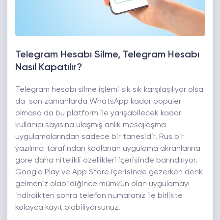
Telegram Hesabı Silme, Telegram Hesabı
Nasıl Kapatılır?
Telegram hesabı silme işlemi sık sık karşılaşılıyor olsa
da son zamanlarda WhatsApp kadar popüler
olmasa da bu platform ile yarışabilecek kadar
kullanıcı sayısına ulaşmış anlık mesajlaşma
uygulamalarından sadece bir tanesidir. Rus bir
yazılımcı tarafından kodlanan uygulama akranlarına
göre daha nitelikli özellikleri içerisinde barındırıyor.
Google Play ve App Store içerisinde gezerken denk
gelmeniz olabildiğince mümkün olan uygulamayı
indirdikten sonra telefon numaranız ile birlikte
kolayca kayıt olabiliyorsunuz.