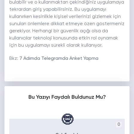
bulabilir ve o kullanmaktan çekindiğiniz uygulamaya
tekrardan giriş yapabilirsiniz. Bu uygulamayı
kullanırken kesinlikle kişisel verilerinizi gizlemek için
sunulan önlemlere dikkat etmeye özen göstermeniz
gerekiyor. Herhangi bir güvenlik açığı olsa da
kullanıcılar teknoloji konusunda etkin rol oynamak
için bu uygulamayı sürekli olarak kullanıyor.
Bkz:
7 Adımda Telegramda Anket Yapma
Bu Yazıyı Faydalı Buldunuz Mu?
🤓
0