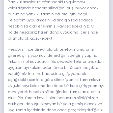
Bazı kullanıcılar telefonundaki uygulamayı
kaldırdığında hesabın silindiğini düşünüyor ancak
durum ne yazık ki tahmin edildiği gibi değil.
Telegram uygulamasını kaldırdığınızda sadece
hesabınıza olan erişiminizi kaybedeceksiniz. O
halde hesabınız halen daha uygulama içerisinde
aktif olarak gözükecektir.
Hesabı silince direkt olarak telefon numaranızı
girerek giriş yapmayı denediğinizde giriş yapma
imkanınız olmayacaktır. Bu sebeple telefonunuzdan
uygulamayı kaldırmadan önce bir önceki başlıkta
verdiğimiz internet adresine giriş yaparak
aşağıdaki adımlara göre silme işlemini tamamlayın.
Uygulamayı kaldırmadan önce bir kere giriş yapmayı
deneyerek hesabın silindiğinden tam olarak emin
olun. Platforma kayıtlı olan hesabınızı sildiğinizde
artık geri dönüşü olmayan bir yola girmiş olacak ve
uygulama içerisinde daha önce gerçekleştirdiğiniz