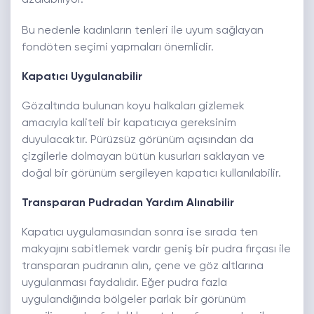
azalabiliyor.
Bu nedenle kadınların tenleri ile uyum sağlayan
fondöten seçimi yapmaları önemlidir.
Kapatıcı Uygulanabilir
Gözaltında bulunan koyu halkaları gizlemek
amacıyla kaliteli bir kapatıcıya gereksinim
duyulacaktır. Pürüzsüz görünüm açısından da
çizgilerle dolmayan bütün kusurları saklayan ve
doğal bir görünüm sergileyen kapatıcı kullanılabilir.
Transparan Pudradan Yardım Alınabilir
Kapatıcı uygulamasından sonra ise sırada ten
makyajını sabitlemek vardır geniş bir pudra fırçası ile
transparan pudranın alın, çene ve göz altlarına
uygulanması faydalıdır. Eğer pudra fazla
uygulandığında bölgeler parlak bir görünüm