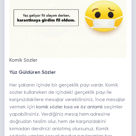
Komik Sözler
Yüz Güldüren Sözler
Her şakanın içinde bir gerçeklik payı vardır. Komik
sözler kullanırken de içindeki gerçeklik payı ile
karşınızdakilere mesajlar verebilirsiniz. İnce mesajlar
vermek için
komik sözler kısa ve öz anlamlı
seçimler
yapabilirsiniz. Verdiğiniz mesaj hem adresine
doğrudan teslim olur, hem de karşınızdakini
kırmadan derdinizi anlatmış olursunuz. Komik