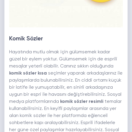
Komik Sözler
Hayatında mutlu olmak için gülümsemek kadar
güzel bir eylem yoktur. Gülümsemek için de esprili
mesajlar yeterli olabilir. Canınız sıkkın olduğunda
komik sözler kısa
seçimler yaparak arkadaşlarınız ile
paylaşımlarda bulunabilirsiniz. En ciddi ortamı küçük
bir latife ile yumuşatabilir, en sinirli arkadaşınıza
uygun bir espri ile havasını değiştirebilirsiniz. Sosyal
medya platformlarında
komik sözler resimli
temalar
kullanabilirsiniz. En keyifli paylaşımlar arasında yer
alan komik sözler ile her platformda eğlenceli
sohbetlere kapı aralayabilirsiniz. Esprili ifadelerle
her güne özel paylaşımlar hazırlayabilirsiniz. Sosyal