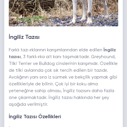
İngiliz Tazısı
Farklı tazı ırklarının karışımlarından elde edilen
İngiliz
tazısı
, 3 farklı ırka ait kanı taşımaktadır. Greyhound,
Tilki Terrier ve Bulldog cinslerinin karışımıdır. Özellikle
de tilki avlarında çok sık tercih edilen bir tazıdır.
Avcılığının yanı sıra iz sürmek ve bekçilik yapmak gibi
özellikleriyle de bilinir. Çok iyi bir koku alma
yeteneğine sahip olması, İngiliz tazısını daha fazla
öne çıkarmaktadır. İngiliz tazısı hakkında her şey
aşağıda verilmiştir.
İngiliz Tazısı Özellikleri