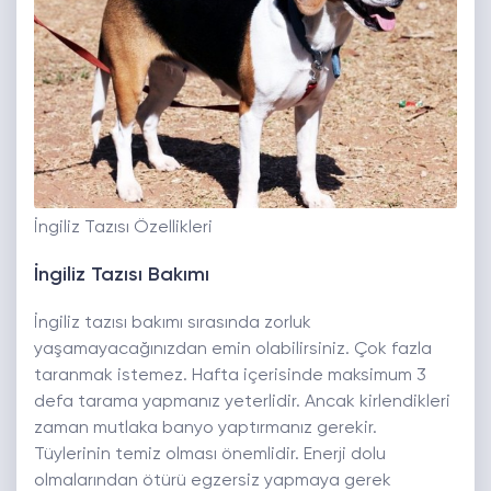
İngiliz Tazısı Özellikleri
İngiliz Tazısı Bakımı
İngiliz tazısı bakımı sırasında zorluk
yaşamayacağınızdan emin olabilirsiniz. Çok fazla
taranmak istemez. Hafta içerisinde maksimum 3
defa tarama yapmanız yeterlidir. Ancak kirlendikleri
zaman mutlaka banyo yaptırmanız gerekir.
Tüylerinin temiz olması önemlidir. Enerji dolu
olmalarından ötürü egzersiz yapmaya gerek