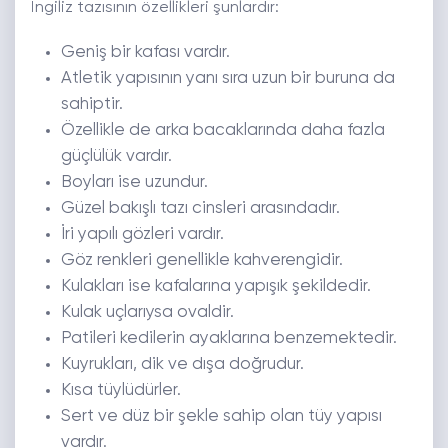
İngiliz tazısının özellikleri şunlardır:
Geniş bir kafası vardır.
Atletik yapısının yanı sıra uzun bir buruna da
sahiptir.
Özellikle de arka bacaklarında daha fazla
güçlülük vardır.
Boyları ise uzundur.
Güzel bakışlı tazı cinsleri arasındadır.
İri yapılı gözleri vardır.
Göz renkleri genellikle kahverengidir.
Kulakları ise kafalarına yapışık şekildedir.
Kulak uçlarıysa ovaldir.
Patileri kedilerin ayaklarına benzemektedir.
Kuyrukları, dik ve dışa doğrudur.
Kısa tüylüdürler.
Sert ve düz bir şekle sahip olan tüy yapısı
vardır.