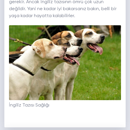
gerekir. Ancak İngiliz tazısının ömrü çok uzun
değildir. Yani ne kadar iyi bakarsanız bakın, belli bir
yaşa kadar hayatta kalabilirler.
İngiliz Tazısı Sağlığı