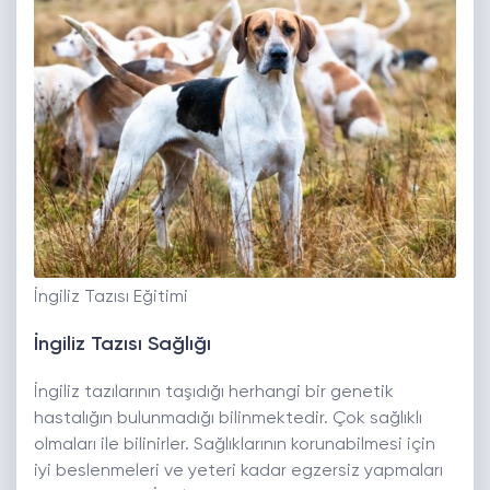
İngiliz Tazısı Eğitimi
İngiliz Tazısı Sağlığı
İngiliz tazılarının taşıdığı herhangi bir genetik
hastalığın bulunmadığı bilinmektedir. Çok sağlıklı
olmaları ile bilinirler. Sağlıklarının korunabilmesi için
iyi beslenmeleri ve yeteri kadar egzersiz yapmaları